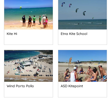
Kite Hi
Etna Kite School
Wind Porto Pollo
ASD Kitepoint