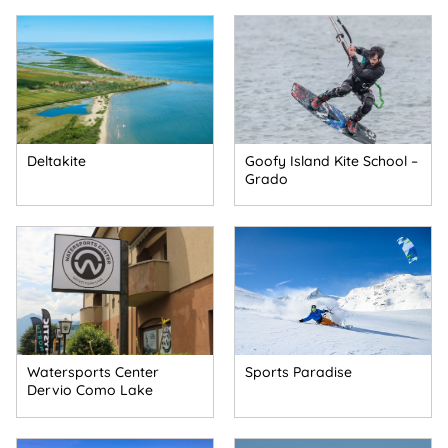
Deltakite
Goofy Island Kite School –
Grado
Watersports Center
Sports Paradise
Dervio Como Lake