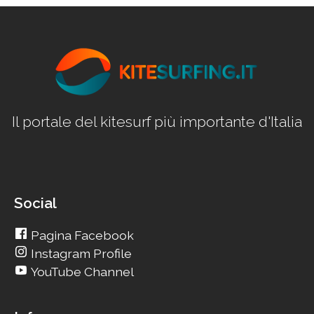
Il portale del kitesurf più importante d'Italia
Social
Pagina Facebook
Instagram Profile
YouTube Channel