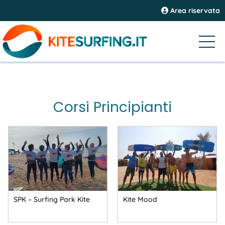
Area riservata
Corsi Principianti
SPK – Surfing Park Kite
Kite Mood