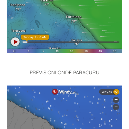
PREVISIONI ONDE PARACURU