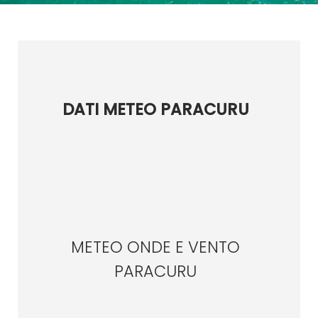
DATI METEO PARACURU
METEO ONDE E VENTO
PARACURU