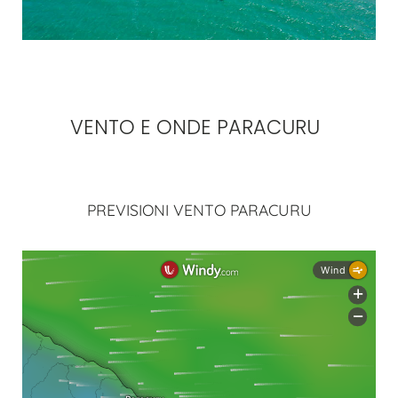
VENTO E ONDE PARACURU
PREVISIONI VENTO PARACURU