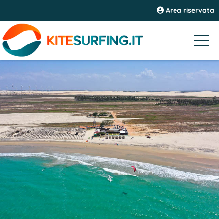
Area riservata