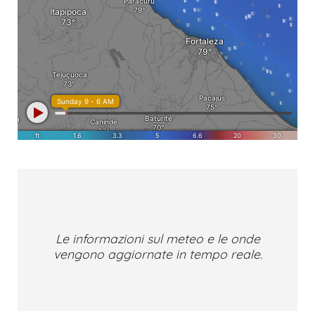
Le informazioni sul meteo e le onde
vengono aggiornate in tempo reale.