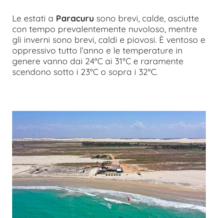
Le estati a
Paracuru
sono brevi, calde, asciutte
con tempo prevalentemente nuvoloso, mentre
gli inverni sono brevi, caldi e piovosi. È ventoso e
oppressivo tutto l’anno e le temperature in
genere vanno dai 24°C ai 31°C e raramente
scendono sotto i 23°C o sopra i 32°C.