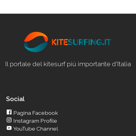
Il portale del kitesurf più importante d'Italia
Social
Pagina Facebook
Instagram Profile
YouTube Channel