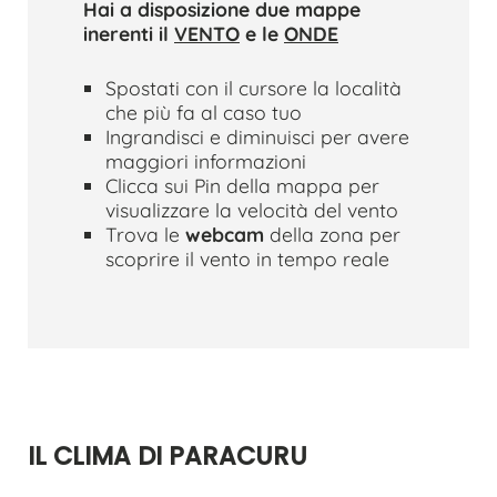
Hai a disposizione due mappe
inerenti il
VENTO
e le
ONDE
Spostati con il cursore la località
che più fa al caso tuo
Ingrandisci e diminuisci per avere
maggiori informazioni
Clicca sui Pin della mappa per
visualizzare la velocità del vento
Trova le
webcam
della zona per
scoprire il vento in tempo reale
IL CLIMA DI PARACURU