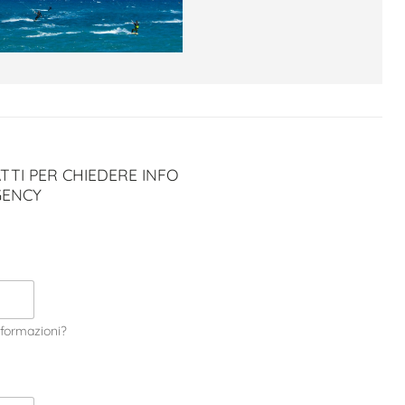
TTI PER CHIEDERE INFO
GENCY
informazioni?