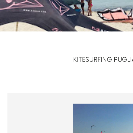
KITESURFING PUGLI