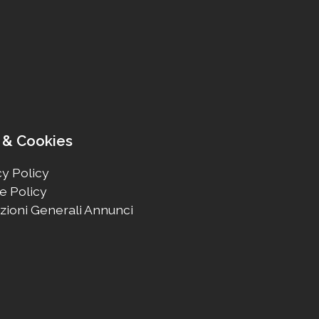
 & Cookies
y Policy
e Policy
zioni Generali Annunci