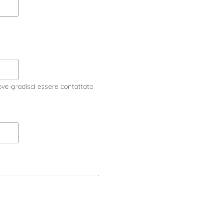
ove gradisci essere contattato