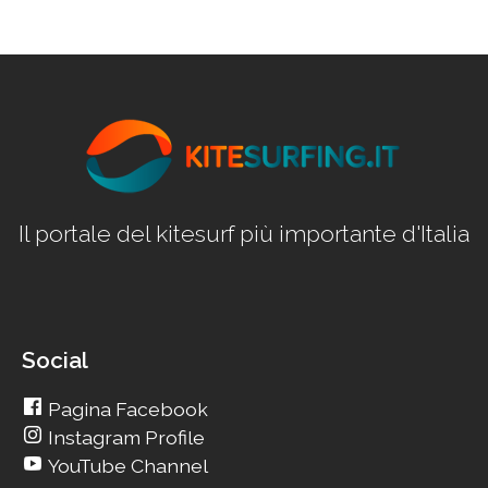
Il portale del kitesurf più importante d'Italia
Social
Pagina Facebook
Instagram Profile
YouTube Channel