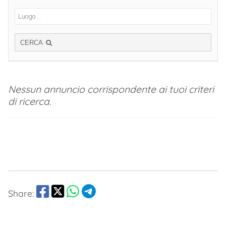
CERCA
Nessun annuncio corrispondente ai tuoi criteri
di ricerca.
Share: