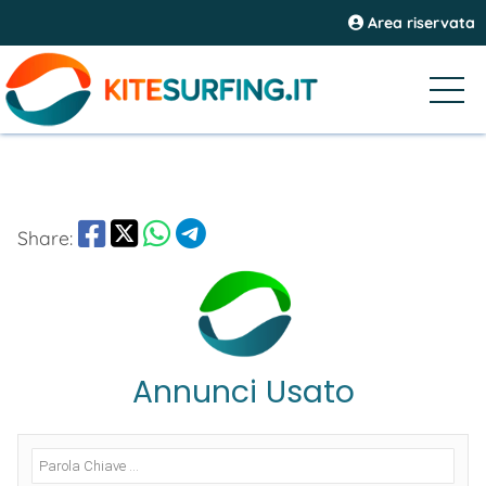
Area riservata
Share:
Annunci Usato