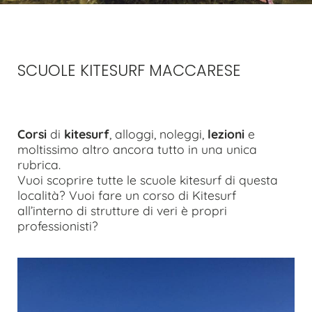
SCUOLE KITESURF MACCARESE
Corsi
di
kitesurf
, alloggi, noleggi,
lezioni
e
moltissimo altro ancora tutto in una unica
rubrica.
Vuoi scoprire tutte le scuole kitesurf di questa
località? Vuoi fare un corso di Kitesurf
all’interno di strutture di veri è propri
professionisti?