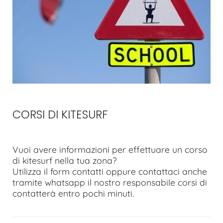
CORSI DI KITESURF
Vuoi avere informazioni per effettuare un corso
di kitesurf nella tua zona?
Utilizza il form contatti oppure contattaci anche
tramite whatsapp il nostro responsabile corsi di
contatterà entro pochi minuti.