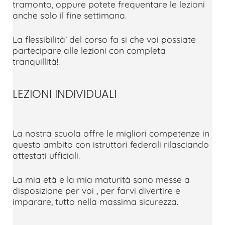
tramonto, oppure potete frequentare le lezioni
anche solo il fine settimana.
La flessibilità’ del corso fa si che voi possiate
partecipare alle lezioni con completa
tranquillità!.
LEZIONI INDIVIDUALI
La nostra scuola offre le migliori competenze in
questo ambito con istruttori federali rilasciando
attestati ufficiali.
La mia età e la mia maturità sono messe a
disposizione per voi , per farvi divertire e
imparare, tutto nella massima sicurezza.