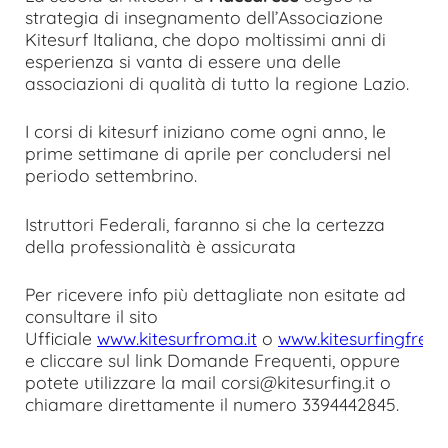
strategia di insegnamento dell’Associazione
Kitesurf Italiana, che dopo moltissimi anni di
esperienza si vanta di essere una delle
associazioni di qualità di tutto la regione Lazio.
I corsi di kitesurf iniziano come ogni anno, le
prime settimane di aprile per concludersi nel
periodo settembrino.
Istruttori Federali, faranno si che la certezza
della professionalità è assicurata
Per ricevere info più dettagliate non esitate ad
consultare il sito
Ufficiale
www.kitesurfroma.it
o
www.kitesurfingfrege
e cliccare sul link Domande Frequenti, oppure
potete utilizzare la mail corsi@kitesurfing.it o
chiamare direttamente il numero 3394442845.