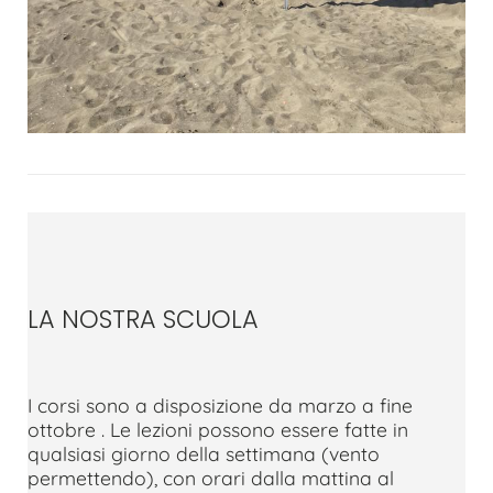
LA NOSTRA SCUOLA
I corsi sono a disposizione da marzo a fine
ottobre . Le lezioni possono essere fatte in
qualsiasi giorno della settimana (vento
permettendo), con orari dalla mattina al