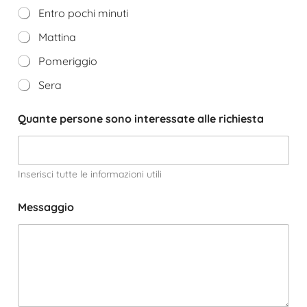
Entro pochi minuti
Mattina
Pomeriggio
Sera
Quante persone sono interessate alle richiesta
Inserisci tutte le informazioni utili
Messaggio