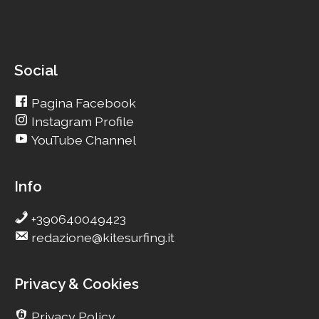
Social
Pagina Facebook
Instagram Profile
YouTube Channel
Info
+390640049423
redazione@kitesurfing.it
Privacy & Cookies
Privacy Policy