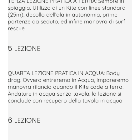
TERZA LEZIONE PRATICA A TERRA: Sempre in
spiaggia. Utilizzo di un Kite con linee standard
(25m), decollo dell’ala in autonomia, prime
partenze da seduto, ed infine manovra di surf
rescue.
5 LEZIONE
QUARTA LEZIONE PRATICA IN ACQUA: Body
drag. Ovvero entreremo in Acqua, impareremo
manovra rilancio quando il Kite cade a terra.
Andature in acqua senza tavola, la lezione si
conclude con recupero della tavola in acqua
6 LEZIONE