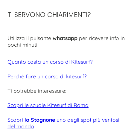
TI SERVONO CHIARIMENTI?
Utilizza il pulsante
whatsapp
per ricevere info in
pochi minuti
Quanto costa un corso di Kitesurf?
Perchè fare un corso di kitesurf?
Ti potrebbe interessare:
Scopri le scuole Kitesurf di Roma
Scopri
lo Stagnone
uno degli spot più ventosi
del mondo