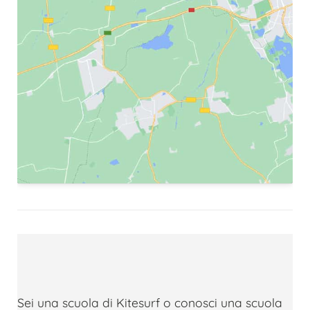
Sei una scuola di Kitesurf o conosci una scuola