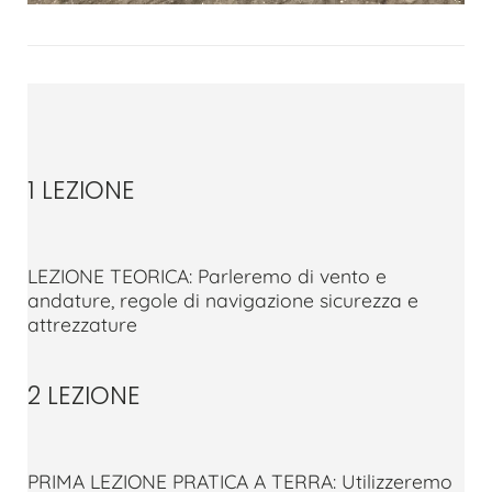
1 LEZIONE
LEZIONE TEORICA: Parleremo di vento e
andature, regole di navigazione sicurezza e
attrezzature
2 LEZIONE
PRIMA LEZIONE PRATICA A TERRA: Utilizzeremo