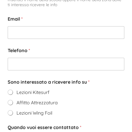
ti interessa ricevere le info
Email
*
Telefono
*
Sono interessato a ricevere info su
*
Lezioni Kitesurf
Affitto Attrezzatura
Lezioni Wing Foil
Quando vuoi essere contattato
*