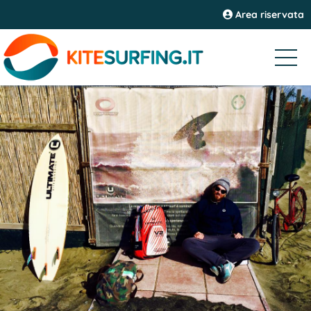
Area riservata