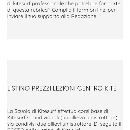
di kitesurf professionale che potrebbe far parte
di questa rubrica? Compila il form on line, per
inviare il tuo supporto alla Redazione
LISTINO PREZZI LEZIONI CENTRO KITE
La Scuola di Kitesurf effettua corsi base di
Kitesurf sia individuali (un allievo un istruttore)
sia condivisi due allievi un istruttore. Di seguito il