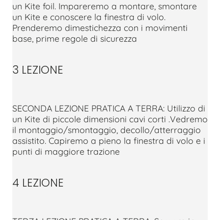
un Kite foil. Impareremo a montare, smontare
un Kite e conoscere la finestra di volo.
Prenderemo dimestichezza con i movimenti
base, prime regole di sicurezza
3 LEZIONE
SECONDA LEZIONE PRATICA A TERRA: Utilizzo di
un Kite di piccole dimensioni cavi corti .Vedremo
il montaggio/smontaggio, decollo/atterraggio
assistito. Capiremo a pieno la finestra di volo e i
punti di maggiore trazione
4 LEZIONE