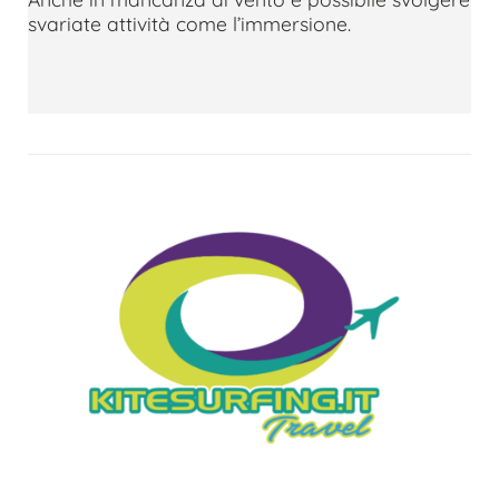
svariate attività come l’immersione.