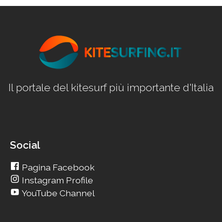
Il portale del kitesurf più importante d'Italia
Social
Pagina Facebook
Instagram Profile
YouTube Channel