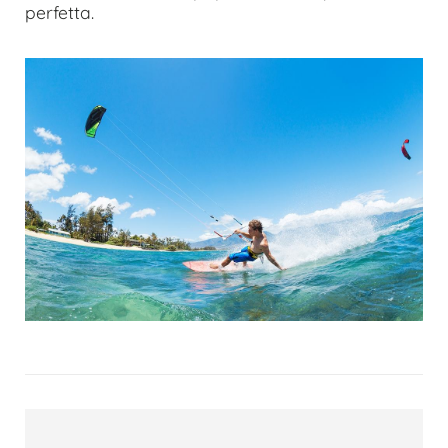
perfetta.