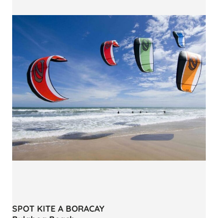
SPOT KITE A BORACAY