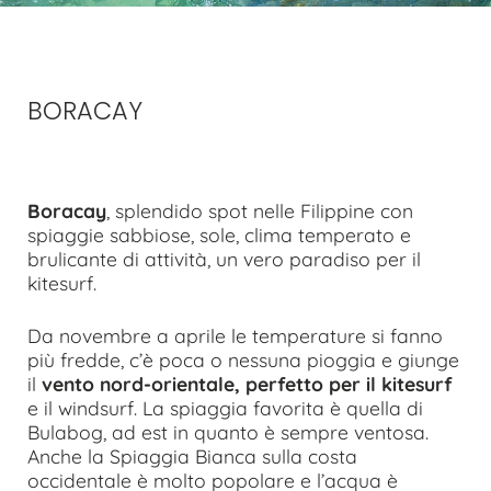
BORACAY
Boracay
, splendido spot nelle Filippine con
spiaggie sabbiose, sole, clima temperato e
brulicante di attività, un vero paradiso per il
kitesurf.
Da novembre a aprile le temperature si fanno
più fredde, c’è poca o nessuna pioggia e giunge
il
vento nord-orientale, perfetto per il kitesurf
e il windsurf. La spiaggia favorita è quella di
Bulabog, ad est in quanto è sempre ventosa.
Anche la Spiaggia Bianca sulla costa
occidentale è molto popolare e l’acqua è