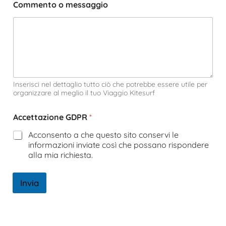
Commento o messaggio
Inserisci nel dettaglio tutto ciò che potrebbe essere utile per
organizzare al meglio il tuo Viaggio Kitesurf
Accettazione GDPR
*
Acconsento a che questo sito conservi le
informazioni inviate così che possano rispondere
alla mia richiesta.
Invia