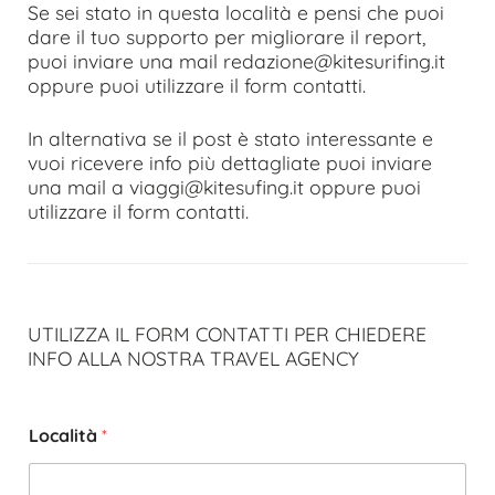
Se sei stato in questa località e pensi che puoi
dare il tuo supporto per migliorare il report,
puoi inviare una mail redazione@kitesurifing.it
oppure puoi utilizzare il form contatti.
In alternativa se il post è stato interessante e
vuoi ricevere info più dettagliate puoi inviare
una mail a viaggi@kitesufing.it oppure puoi
utilizzare il form contatti.
UTILIZZA IL FORM CONTATTI PER CHIEDERE
INFO ALLA NOSTRA TRAVEL AGENCY
Località
*