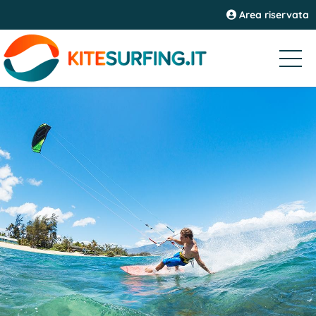
Area riservata