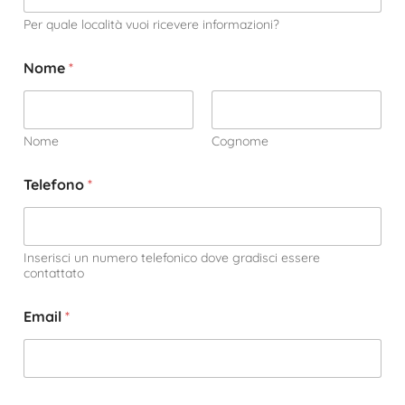
Per quale località vuoi ricevere informazioni?
Nome
*
Nome
Cognome
Telefono
*
Inserisci un numero telefonico dove gradisci essere
contattato
Email
*