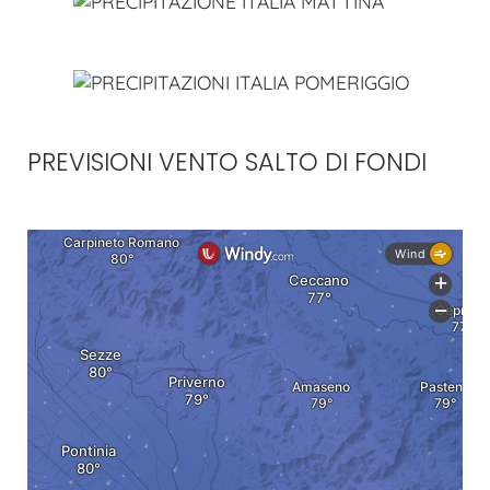
PREVISIONI VENTO SALTO DI FONDI