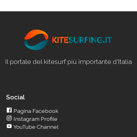
Il portale del kitesurf più importante d'Italia
Social
Pagina Facebook
Instagram Profile
YouTube Channel