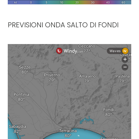
PREVISIONI ONDA SALTO DI FONDI