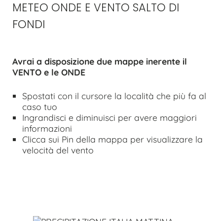
METEO ONDE E VENTO SALTO DI
FONDI
Avrai a disposizione due mappe inerente il
VENTO e le ONDE
Spostati con il cursore la località che più fa al
caso tuo
Ingrandisci e diminuisci per avere maggiori
informazioni
Clicca sui Pin della mappa per visualizzare la
velocità del vento