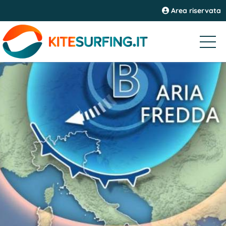
Area riservata