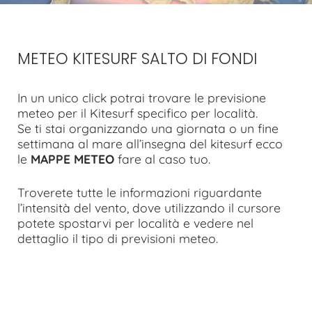
METEO KITESURF SALTO DI FONDI
In un unico click potrai trovare le previsione
meteo per il Kitesurf specifico per località.
Se ti stai organizzando una giornata o un fine
settimana al mare all’insegna del kitesurf ecco
le
MAPPE METEO
fare al caso tuo.
Troverete tutte le informazioni riguardante
l’intensità del vento, dove utilizzando il cursore
potete spostarvi per località e vedere nel
dettaglio il tipo di previsioni meteo.