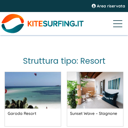
Area riservata
Struttura tipo: Resort
Garoda Resort
Sunset Wave – Stagnone