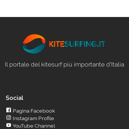
Il portale del kitesurf più importante d'Italia
Social
Pagina Facebook
Instagram Profile
YouTube Channel