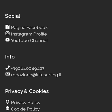
Social
Pagina Facebook
Instagram Profile
YouTube Channel
Info
+390640049423
redazione@kitesurfing.it
Privacy & Cookies
Privacy Policy
Cookie Policy