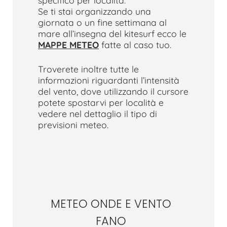
Se ti stai organizzando una
giornata o un fine settimana al
mare all’insegna del kitesurf ecco le
MAPPE METEO
fatte al caso tuo.
Troverete inoltre tutte le
informazioni riguardanti l’intensità
del vento, dove utilizzando il cursore
potete spostarvi per località e
vedere nel dettaglio il tipo di
previsioni meteo.
METEO ONDE E VENTO
FANO