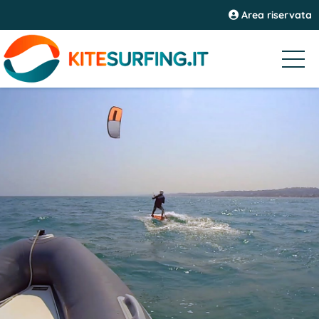
Area riservata