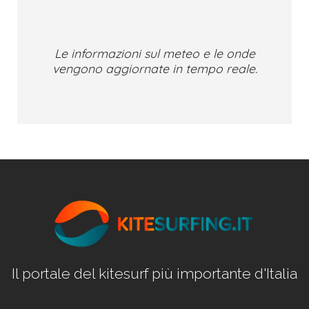
Le informazioni sul meteo e le onde
vengono aggiornate in tempo reale.
Il portale del kitesurf più importante d'Italia