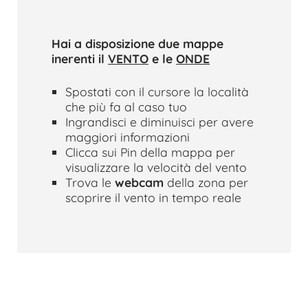
Hai a disposizione due mappe
inerenti il
VENTO
e le
ONDE
Spostati con il cursore la località
che più fa al caso tuo
Ingrandisci e diminuisci per avere
maggiori informazioni
Clicca sui Pin della mappa per
visualizzare la velocità del vento
Trova le
webcam
della zona per
scoprire il vento in tempo reale