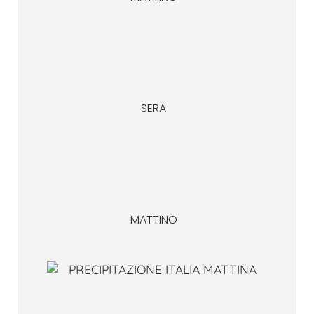
SERA
MATTINO