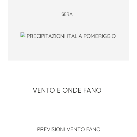
SERA
VENTO E ONDE FANO
PREVISIONI VENTO FANO