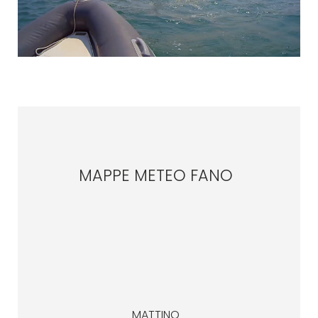
MAPPE METEO FANO
MATTINO