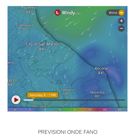
PREVISIONI ONDE FANO