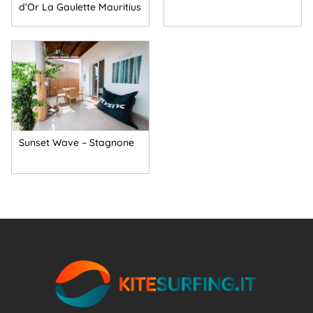
d’Or La Gaulette Mauritius
Sunset Wave – Stagnone