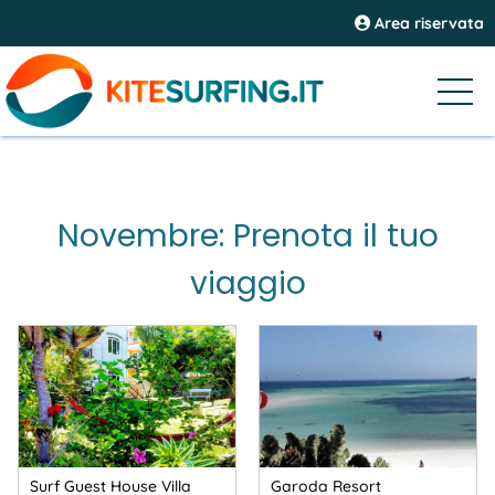
Area riservata
Novembre: Prenota il tuo
viaggio
Surf Guest House Villa
Garoda Resort