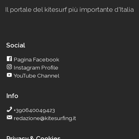
Il portale del kitesurf più importante d'Italia
Social
Pagina Facebook
Instagram Profile
YouTube Channel
Info
+390640049423
redazione@kitesurfing.it
Privacy & Cookies