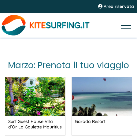
Area riservata
Marzo: Prenota il tuo viaggio
Surf Guest House Villa
Garoda Resort
d’Or La Gaulette Mauritius