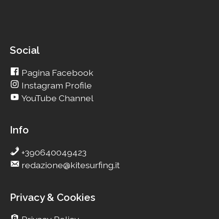
Social
Pagina Facebook
Instagram Profile
YouTube Channel
Info
+390640049423
redazione@kitesurfing.it
Privacy & Cookies