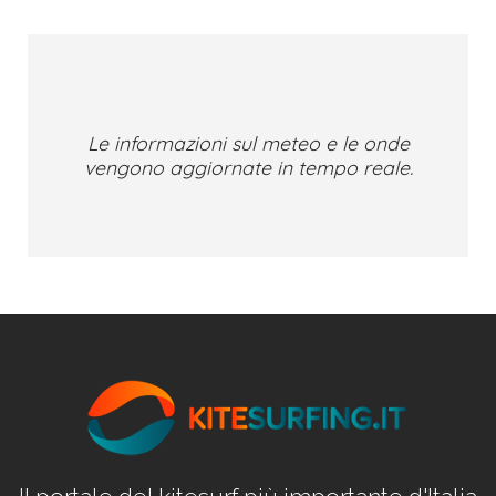
Le informazioni sul meteo e le onde
vengono aggiornate in tempo reale.