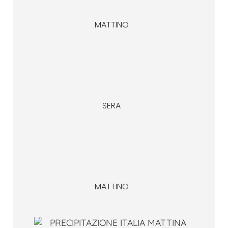
MATTINO
SERA
MATTINO