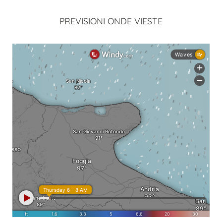
PREVISIONI ONDE VIESTE