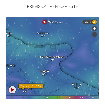
PREVISIONI VENTO VIESTE