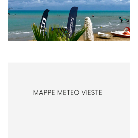
MAPPE METEO VIESTE