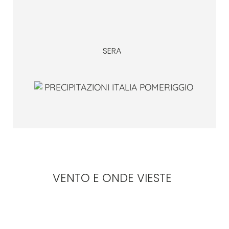
SERA
VENTO E ONDE VIESTE