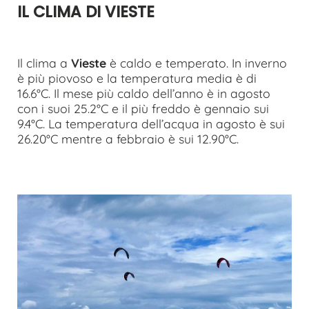
IL CLIMA DI VIESTE
Il clima a
Vieste
è caldo e temperato. In inverno
è più piovoso e la temperatura media è di
16.6°C. Il mese più caldo dell’anno è in agosto
con i suoi 25.2°C e il più freddo è gennaio sui
9.4°C. La temperatura dell’acqua in agosto è sui
26.20°C mentre a febbraio è sui 12.90°C.