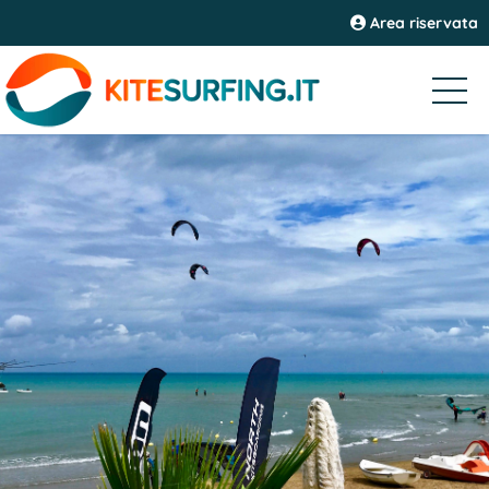
Area riservata