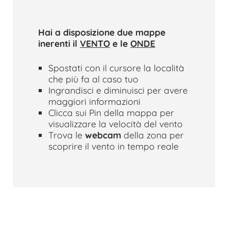
Hai a disposizione due mappe
inerenti il
VENTO
e le
ONDE
Spostati con il cursore la località
che più fa al caso tuo
Ingrandisci e diminuisci per avere
maggiori informazioni
Clicca sui Pin della mappa per
visualizzare la velocità del vento
Trova le
webcam
della zona per
scoprire il vento in tempo reale