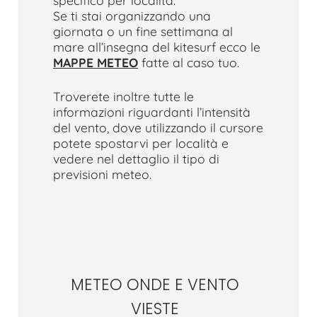
Se ti stai organizzando una
giornata o un fine settimana al
mare all’insegna del kitesurf ecco le
MAPPE METEO
fatte al caso tuo.
Troverete inoltre tutte le
informazioni riguardanti l’intensità
del vento, dove utilizzando il cursore
potete spostarvi per località e
vedere nel dettaglio il tipo di
previsioni meteo.
METEO ONDE E VENTO
VIESTE