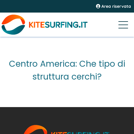
Area riservata
Centro America: Che tipo di
struttura cerchi?