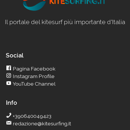
Il portale del kitesurf più importante d'Italia
Social
Pagina Facebook
Instagram Profile
YouTube Channel
Info
+390640049423
redazione@kitesurfing.it