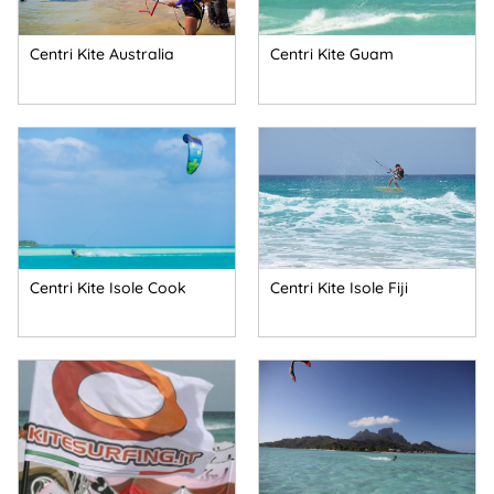
Centri Kite Australia
Centri Kite Guam
Centri Kite Isole Cook
Centri Kite Isole Fiji