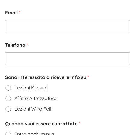
Email
*
Telefono
*
Sono interessato a ricevere info su
*
Lezioni Kitesurf
Affitto Attrezzatura
Lezioni Wing Foil
Quando vuoi essere contattato
*
Entro pochi minuti