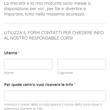
La mia età e la mia maturità sono messe a
disposizione per voi , per farvi divertire e
imparare, tutto nella massima sicurezza.
UTILIZZA IL FORM CONTATTI PER CHIEDERE INFO
AL NOSTRO RESPONSABILE CORSI
Utente
*
Nome
Cognome
Per quale centro vuoi ricevere le info
*
Inserisci il nome della scuola oppure il nome della zona dove ti
interessa ricevere le info