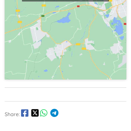
Share: