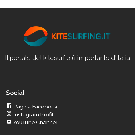
Il portale del kitesurf più importante d'Italia
Social
Pagina Facebook
Instagram Profile
YouTube Channel