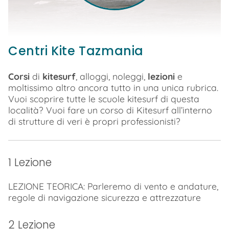
Centri Kite Tazmania
Corsi
di
kitesurf
, alloggi, noleggi,
lezioni
e
moltissimo altro ancora tutto in una unica rubrica.
Vuoi scoprire tutte le scuole kitesurf di questa
località? Vuoi fare un corso di Kitesurf all’interno
di strutture di veri è propri professionisti?
1 Lezione
LEZIONE TEORICA: Parleremo di vento e andature,
regole di navigazione sicurezza e attrezzature
2 Lezione