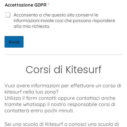
Accettazione GDPR
*
Acconsento a che questo sito conservi le
informazioni inviate così che possano rispondere
alla mia richiesta.
Invia
Corsi di Kitesurf
Vuoi avere informazioni per effettuare un corso di
kitesurf nella tua zona?
Utilizza il form contatti oppure contattaci anche
tramite whatsapp il nostro responsabile corsi di
contatterà entro pochi minuti.
Sei una scuola di Kitesurf o conosci una scuola di