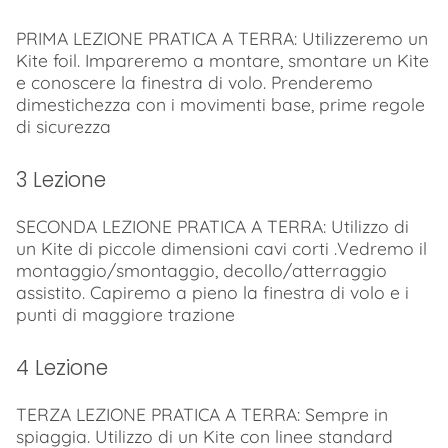
PRIMA LEZIONE PRATICA A TERRA: Utilizzeremo un
Kite foil. Impareremo a montare, smontare un Kite
e conoscere la finestra di volo. Prenderemo
dimestichezza con i movimenti base, prime regole
di sicurezza
3 Lezione
SECONDA LEZIONE PRATICA A TERRA: Utilizzo di
un Kite di piccole dimensioni cavi corti .Vedremo il
montaggio/smontaggio, decollo/atterraggio
assistito. Capiremo a pieno la finestra di volo e i
punti di maggiore trazione
4 Lezione
TERZA LEZIONE PRATICA A TERRA: Sempre in
spiaggia. Utilizzo di un Kite con linee standard