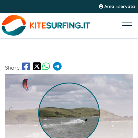
Area riservata
Share: