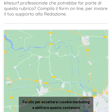
kitesurf professionale che potrebbe far parte di
questa rubrica? Compila il form on line, per inviare
il tuo supporto alla Redazione.
Fai clic per accettare i cookie marketing
e abilitare questo contenuto