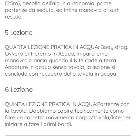
(25m), decollo dell’ala in autonomia, prime
partenze da seduto, ed infine manovra di surf
rescue.
5 Lezione
QUARTA LEZIONE PRATICA IN ACQUA: Body drag.
Ovvero entreremo in Acqua, impareremo
manovra rilancio quando il Kite cade a terra.
Andature in acqua senza tavola, la lezione si
conclude con recupero della tavola in acqua
6 Lezione
QUINTA LEZIONE PRATICA IN ACQUA:Partenze con
la tavola. Dobbiamo capire tecnicamente come
fare un corretto movimento corpo/tavola/kite per
iniziare a fare i primi bordi.