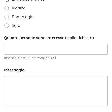
Mattina
Pomeriggio
Sera
Quante persone sono interessate alle richiesta
Inserisci tutte le informazioni utili
Messaggio