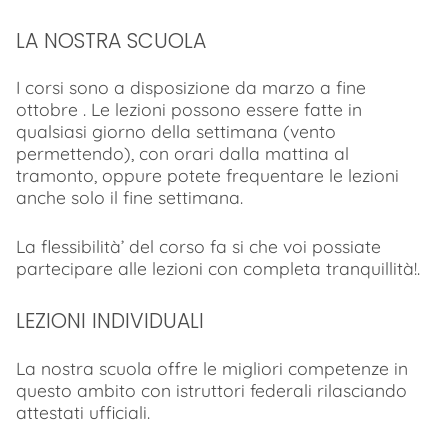
LA NOSTRA SCUOLA
I corsi sono a disposizione da marzo a fine
ottobre . Le lezioni possono essere fatte in
qualsiasi giorno della settimana (vento
permettendo), con orari dalla mattina al
tramonto, oppure potete frequentare le lezioni
anche solo il fine settimana.
La flessibilità’ del corso fa si che voi possiate
partecipare alle lezioni con completa tranquillità!.
LEZIONI INDIVIDUALI
La nostra scuola offre le migliori competenze in
questo ambito con istruttori federali rilasciando
attestati ufficiali.