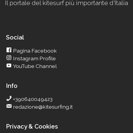
Il portale del kitesurf più importante d'Italia
Social
Pagina Facebook
Instagram Profile
YouTube Channel
Info
+390640049423
redazione@kitesurfing.it
Privacy & Cookies