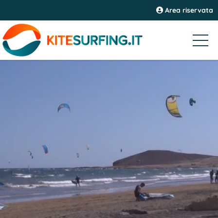
Area riservata