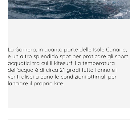
La Gomera, in quanto parte delle Isole Canarie,
è un altro splendido spot per praticare gli sport
acquatici tra cui il kitesurf. La temperatura
dell’acqua è di circa 21 gradi tutto l’anno e i
venti alisei creano le condizioni ottimali per
lanciare il proprio kite.