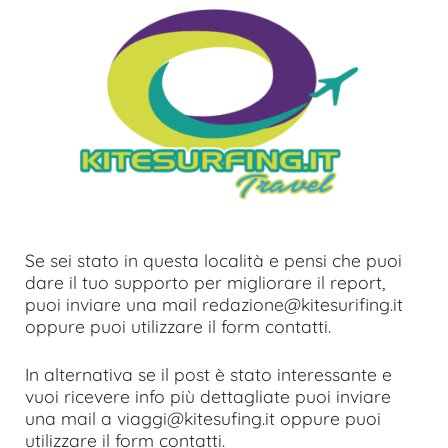
Se sei stato in questa località e pensi che puoi
dare il tuo supporto per migliorare il report,
puoi inviare una mail redazione@kitesurifing.it
oppure puoi utilizzare il form contatti.
In alternativa se il post è stato interessante e
vuoi ricevere info più dettagliate puoi inviare
una mail a viaggi@kitesufing.it oppure puoi
utilizzare il form contatti.