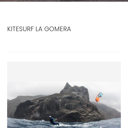
KITESURF LA GOMERA