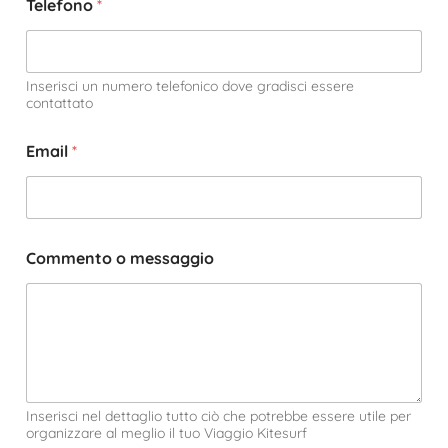
Telefono
*
Inserisci un numero telefonico dove gradisci essere
contattato
Email
*
Commento o messaggio
Inserisci nel dettaglio tutto ciò che potrebbe essere utile per
organizzare al meglio il tuo Viaggio Kitesurf