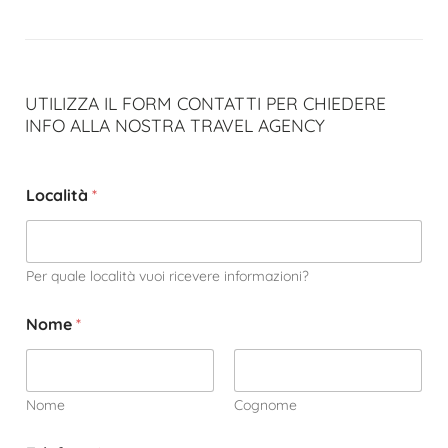
UTILIZZA IL FORM CONTATTI PER CHIEDERE
INFO ALLA NOSTRA TRAVEL AGENCY
Località
*
Per quale località vuoi ricevere informazioni?
Nome
*
Nome
Cognome