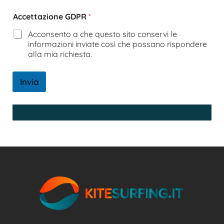
Accettazione GDPR
*
Acconsento a che questo sito conservi le
informazioni inviate così che possano rispondere
alla mia richiesta.
Invia