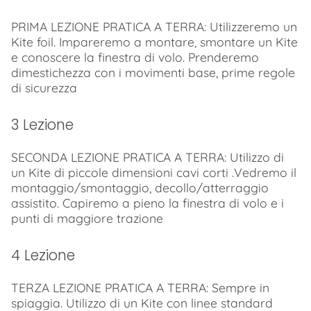
PRIMA LEZIONE PRATICA A TERRA: Utilizzeremo un
Kite foil. Impareremo a montare, smontare un Kite
e conoscere la finestra di volo. Prenderemo
dimestichezza con i movimenti base, prime regole
di sicurezza
3 Lezione
SECONDA LEZIONE PRATICA A TERRA: Utilizzo di
un Kite di piccole dimensioni cavi corti .Vedremo il
montaggio/smontaggio, decollo/atterraggio
assistito. Capiremo a pieno la finestra di volo e i
punti di maggiore trazione
4 Lezione
TERZA LEZIONE PRATICA A TERRA: Sempre in
spiaggia. Utilizzo di un Kite con linee standard