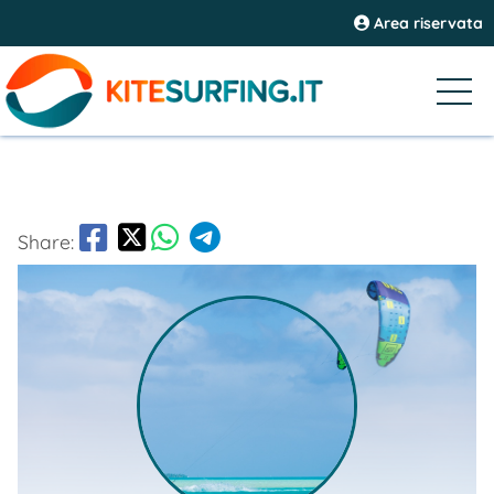
Area riservata
Share: