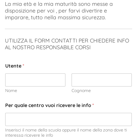
La mia età e la mia maturità sono messe a
disposizione per voi , per farvi divertire e
imparare, tutto nella massima sicurezza.
UTILIZZA IL FORM CONTATTI PER CHIEDERE INFO
AL NOSTRO RESPONSABILE CORSI
Utente
*
Nome
Cognome
Per quale centro vuoi ricevere le info
*
Inserisci il nome della scuola oppure il nome della zona dove ti
interessa ricevere le info