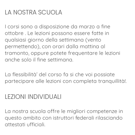
LA NOSTRA SCUOLA
I corsi sono a disposizione da marzo a fine
ottobre . Le lezioni possono essere fatte in
qualsiasi giorno della settimana (vento
permettendo), con orari dalla mattina al
tramonto, oppure potete frequentare le lezioni
anche solo il fine settimana.
La flessibilità’ del corso fa si che voi possiate
partecipare alle lezioni con completa tranquillità!.
LEZIONI INDIVIDUALI
La nostra scuola offre le migliori competenze in
questo ambito con istruttori federali rilasciando
attestati ufficiali.