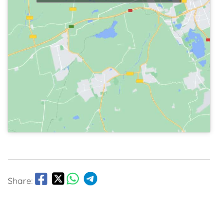
Share: