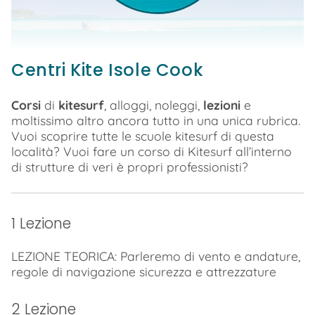
Centri Kite Isole Cook
Corsi
di
kitesurf
, alloggi, noleggi,
lezioni
e
moltissimo altro ancora tutto in una unica rubrica.
Vuoi scoprire tutte le scuole kitesurf di questa
località? Vuoi fare un corso di Kitesurf all’interno
di strutture di veri è propri professionisti?
1 Lezione
LEZIONE TEORICA: Parleremo di vento e andature,
regole di navigazione sicurezza e attrezzature
2 Lezione