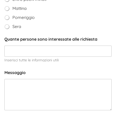
Mattina
Pomeriggio
Sera
Quante persone sono interessate alle richiesta
Inserisci tutte le informazioni utili
Messaggio