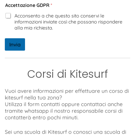
Accettazione GDPR
*
Acconsento a che questo sito conservi le
informazioni inviate così che possano rispondere
alla mia richiesta.
Invia
Corsi di Kitesurf
Vuoi avere informazioni per effettuare un corso di
kitesurf nella tua zona?
Utilizza il form contatti oppure contattaci anche
tramite whatsapp il nostro responsabile corsi di
contatterà entro pochi minuti.
Sei una scuola di Kitesurf o conosci una scuola di