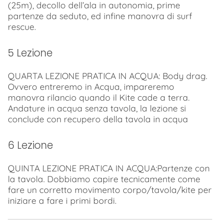
(25m), decollo dell’ala in autonomia, prime
partenze da seduto, ed infine manovra di surf
rescue.
5 Lezione
QUARTA LEZIONE PRATICA IN ACQUA: Body drag.
Ovvero entreremo in Acqua, impareremo
manovra rilancio quando il Kite cade a terra.
Andature in acqua senza tavola, la lezione si
conclude con recupero della tavola in acqua
6 Lezione
QUINTA LEZIONE PRATICA IN ACQUA:Partenze con
la tavola. Dobbiamo capire tecnicamente come
fare un corretto movimento corpo/tavola/kite per
iniziare a fare i primi bordi.