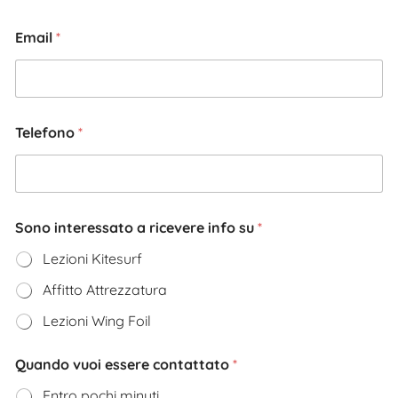
Email
*
Telefono
*
Sono interessato a ricevere info su
*
Lezioni Kitesurf
Affitto Attrezzatura
Lezioni Wing Foil
Quando vuoi essere contattato
*
Entro pochi minuti