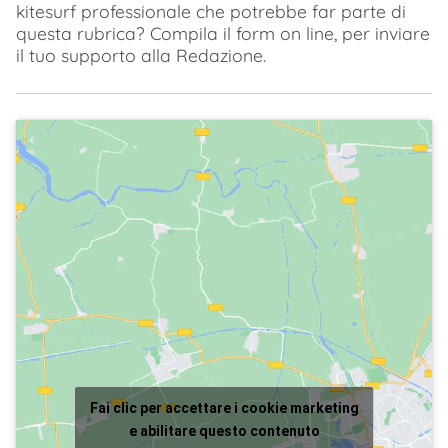
kitesurf professionale che potrebbe far parte di
questa rubrica? Compila il form on line, per inviare
il tuo supporto alla Redazione.
Fai clic per accettare i cookie marketing
e abilitare questo contenuto