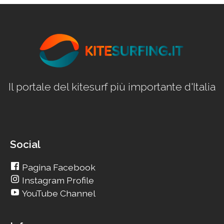
Il portale del kitesurf più importante d'Italia
Social
Pagina Facebook
Instagram Profile
YouTube Channel