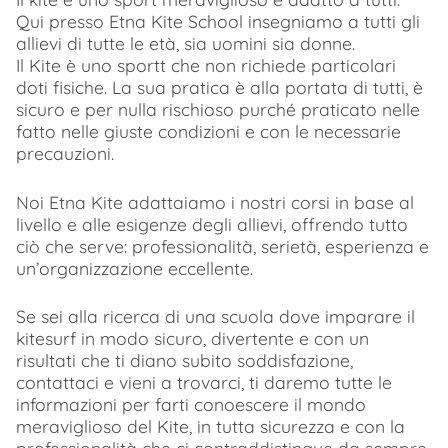
Qui presso Etna Kite School insegniamo a tutti gli
allievi di tutte le età, sia uomini sia donne.
Il Kite è uno sportt che non richiede particolari
doti fisiche. La sua pratica è alla portata di tutti, è
sicuro e per nulla rischioso purché praticato nelle
fatto nelle giuste condizioni e con le necessarie
precauzioni.
Noi Etna Kite adattaiamo i nostri corsi in base al
livello e alle esigenze degli allievi, offrendo tutto
ciò che serve: professionalità, serietà, esperienza e
un’organizzazione eccellente.
Se sei alla ricerca di una scuola dove imparare il
kitesurf in modo sicuro, divertente e con un
risultati che ti diano subito soddisfazione,
contattaci e vieni a trovarci, ti daremo tutte le
informazioni per farti conoescere il mondo
meraviglioso del Kite, in tutta sicurezza e con la