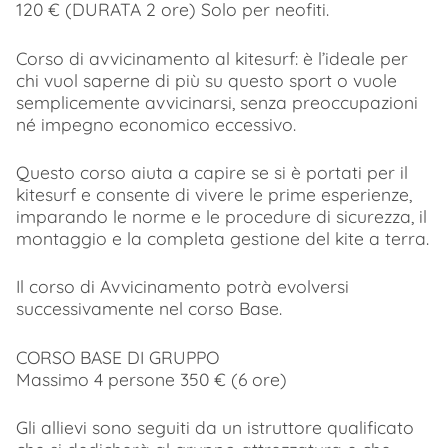
120 € (DURATA 2 ore) Solo per neofiti.​
Corso di avvicinamento al kitesurf: è l’ideale per
chi vuol saperne di più su questo sport o vuole
semplicemente avvicinarsi, senza preoccupazioni
né impegno economico eccessivo.
Questo corso aiuta a capire se si è portati per il
kitesurf e consente di vivere le prime esperienze,
imparando le norme e le procedure di sicurezza, il
montaggio e la completa gestione del kite a terra.
Il corso di Avvicinamento potrà evolversi
successivamente nel corso Base.
CORSO BASE DI GRUPPO
Massimo 4 persone 350 € (6 ore) ​
Gli allievi sono seguiti da un istruttore qualificato