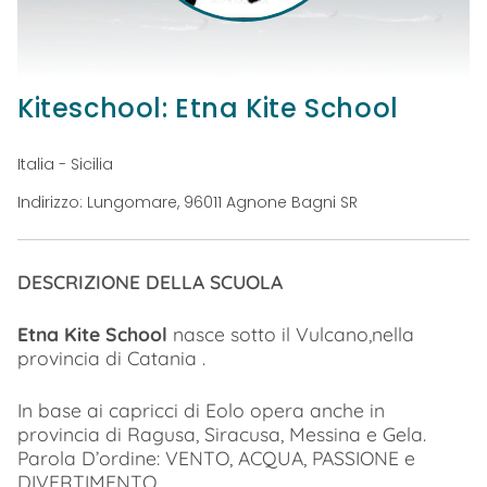
Kiteschool: Etna Kite School
Italia - Sicilia
Indirizzo: Lungomare, 96011 Agnone Bagni SR
DESCRIZIONE DELLA SCUOLA
Etna Kite School
nasce sotto il Vulcano,nella
provincia di Catania .
In base ai capricci di Eolo opera anche in
provincia di Ragusa, Siracusa, Messina e Gela.
Parola D’ordine: VENTO, ACQUA, PASSIONE e
DIVERTIMENTO.