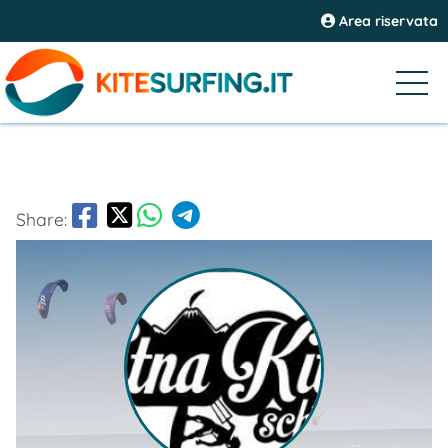
Area riservata
Share: