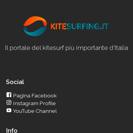
Il portale del kitesurf più importante d'Italia
Social
Pagina Facebook
Instagram Profile
YouTube Channel
Info