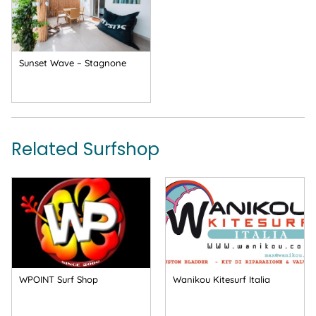
Sunset Wave – Stagnone
Related Surfshop
WPOINT Surf Shop
Wanikou Kitesurf Italia