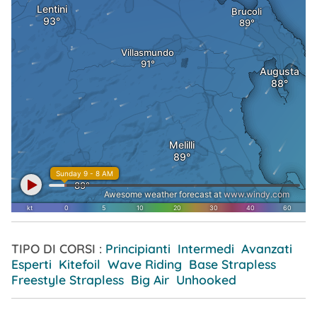
TIPO DI CORSI :
Principianti Intermedi Avanzati
Esperti Kitefoil Wave Riding Base Strapless
Freestyle Strapless Big Air Unhooked