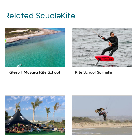
Related ScuoleKite
Kitesurf Mazara Kite School
Kite School Salinelle