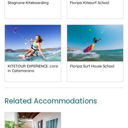
Stagnone Kiteboarding
Floripa Kitesurf School
KITETOUR EXPERIENCE: corsi
Floripa Surf House School
in Catamarano
Related Accommodations