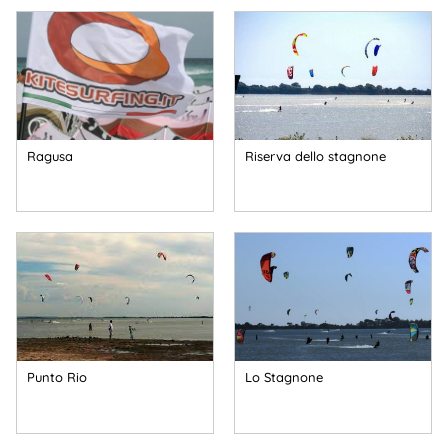
Ragusa
Riserva dello stagnone
Punto Rio
Lo Stagnone