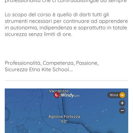
professionalità che ci contraddistingue da sempre
Lo scopo del corso è quello di darti tutti gli
strumenti necessari per continuare ad apprendere
in autonomia, indipendenza e soprattutto in totale
sicurezza senza limiti di ore.
Professionalità, Competenza, Passione,
Sicurezza Etna Kite School….