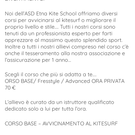
Noi dell’ASD Etna Kite School offriamo diversi
corsi per avvicinarsi al kitesurf o migliorare il
proprio livello e stile…. Tutti i nostri corsi sono
tenuti da un professionista esperto per farti
apprezzare al massimo questo splendido sport.
Inoltre a tutti i nostri allievi compreso nel corso c’è
anche il tesseramento alla nostra associazione e
l’assicurazione per 1 anno…
Scegli il corso che più si adatta a te….
ORSO BASE/ Fresstyle / Advanced ORA PRIVATA
70 €
L’allievo è curato da un istruttore qualificato
dedicato solo a lui per tutta l’ora.
CORSO BASE – AVVICINAMENTO AL KITESURF