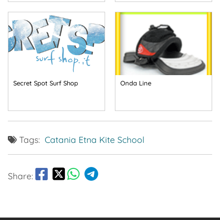
Secret Spot Surf Shop
Onda Line
Tags:
Catania
Etna Kite School
Share: