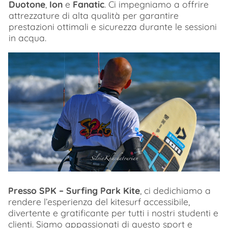
Duotone
,
Ion
e
Fanatic
. Ci impegniamo a offrire
attrezzature di alta qualità per garantire
prestazioni ottimali e sicurezza durante le sessioni
in acqua.
Presso SPK – Surfing Park Kite
, ci dedichiamo a
rendere l’esperienza del kitesurf accessibile,
divertente e gratificante per tutti i nostri studenti e
clienti. Siamo appassionati di questo sport e