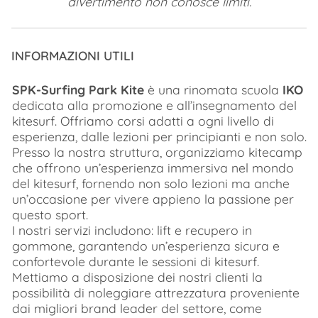
divertimento non conosce limiti.
INFORMAZIONI UTILI
SPK-Surfing Park Kite
è una rinomata scuola
IKO
dedicata alla promozione e all’insegnamento del
kitesurf. Offriamo corsi adatti a ogni livello di
esperienza, dalle lezioni per principianti e non solo.
Presso la nostra struttura, organizziamo kitecamp
che offrono un’esperienza immersiva nel mondo
del kitesurf, fornendo non solo lezioni ma anche
un’occasione per vivere appieno la passione per
questo sport.
I nostri servizi includono: lift e recupero in
gommone, garantendo un’esperienza sicura e
confortevole durante le sessioni di kitesurf.
Mettiamo a disposizione dei nostri clienti la
possibilità di noleggiare attrezzatura proveniente
dai migliori brand leader del settore, come