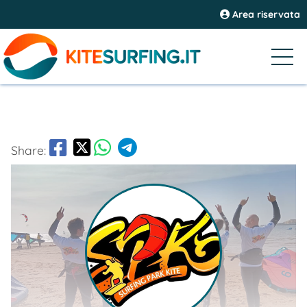
Area riservata
Share: