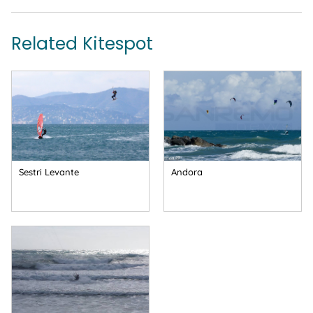
Related Kitespot
Sestri Levante
Andora