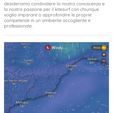
desideriamo condividere la nostra conoscenza e
la nostra passione per il kitesurf con chiunque
voglia imparare o approfondire le proprie
competenze in un ambiente accogliente e
professionale.