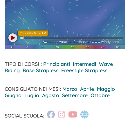
TIPO DI CORSI :
Principianti Intermedi Wave
Riding Base Strapless Freestyle Strapless
CONSIGLIATO NEI MESI:
Marzo
Aprile
Maggio
Giugno
Luglio
Agosto
Settembre
Ottobre
SOCIAL SCUOLA: