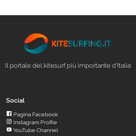
Il portale del kitesurf più importante d'Italia
Social
Pagina Facebook
Instagram Profile
YouTube Channel