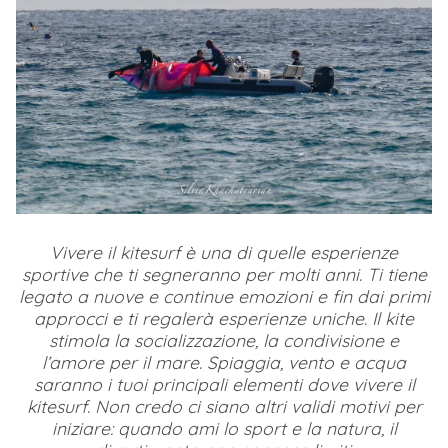
Vivere il kitesurf è una di quelle esperienze
sportive che ti segneranno per molti anni. Ti tiene
legato a nuove e continue emozioni e fin dai primi
approcci e ti regalerà esperienze uniche. Il kite
stimola la socializzazione, la condivisione e
l’amore per il mare. Spiaggia, vento e acqua
saranno i tuoi principali elementi dove vivere il
kitesurf. Non credo ci siano altri validi motivi per
iniziare: quando ami lo sport e la natura, il