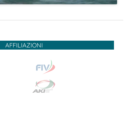
AFFILIAZIONI