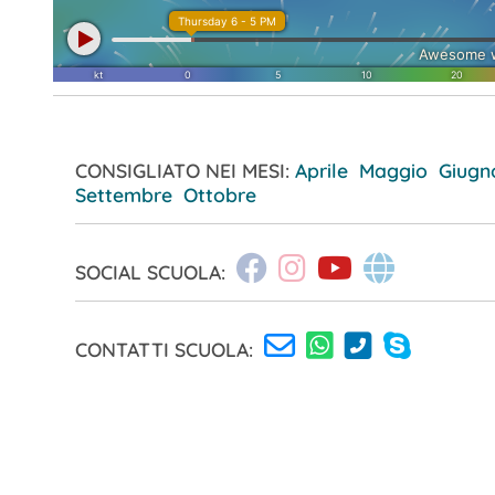
CONSIGLIATO NEI MESI:
Aprile
Maggio
Giugn
Settembre
Ottobre
SOCIAL SCUOLA:
CONTATTI SCUOLA: