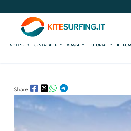
NOTIZIE
CENTRI KITE
VIAGGI
TUTORIAL
KITECA
NOTIZIE
CENTRI KITE
VIAGGI
TUTORIAL
KITECA
Share: