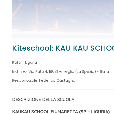
Kiteschool: KAU KAU SCHO
Italia - Liguria
Indirizzo: Via Ratti 4, 19031 Ameglia (La Spezia) - Italia
Responsabile: Federico Castagna
DESCRIZIONE DELLA SCUOLA
KAUKAU SCHOOL FIUMARETTA (SP – LIGURIA)