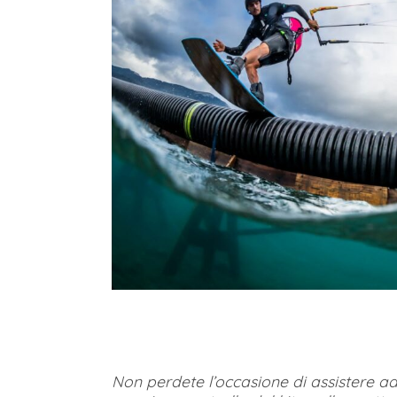
Non perdete l’occasione di assistere ad