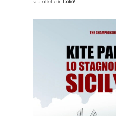
soprattutto in
Italia
!