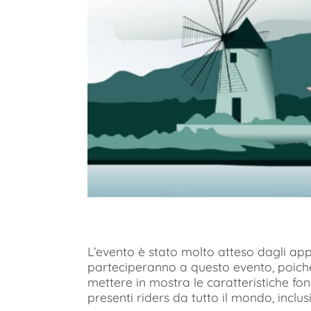
L’evento è stato molto atteso dagli app
parteciperanno a questo evento, poich
mettere in mostra le caratteristiche fo
presenti riders da tutto il mondo, inclusi