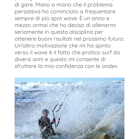
di gare. Mano a mano che il problema
persisteva ho cominciato a frequentare
sempre di più spot wave. È un anno e
mezzo ormai che ho deciso di allenarmi
seriamente in questa disciplina per
ottenere buoni risultati nel prossimo futuro.
Un’altra motivazione che mi ha spinto
verso il wave è il fatto che pratico surf da
diversi anni e questo mi consente di
sfruttare la mia confidenza con le onde».