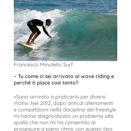
Francesco Minutello Surf
– Tu come ci sei arrivato al wave riding e
perché ti piace così tanto?
«Sono arrivato a praticarlo per diversi
motivi. Nel 2012, dopo anni di allenamenti
e competizioni nella disciplina del freestyle
mi hanno diagnosticato un problema alla
spalla che non mi ha consentito di
proseguire a pieno ritmo con questo tipo