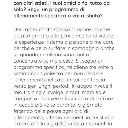
con altri atleti, i tuoi amici o fai tutto da
solo? Segui un programma di
allenamento specifico o vai a istinto?
«Mi capita molto spesso di uscire insieme
ad altri amici o atleti, mi piace condividere
le esperienze insieme a persone a me care
perché è bello surfare in compagnia anche
se quando mi alleno sono molto
concentrato su me stesso. Sì, seguo un
programma specifico, mi alleno tre volte a
settimana in palestra per non perdere
l’allenamento nel caso in cui non faccia
vento per lunghi periodi. In acqua invece il
mio training si svolge in tanti modi ed è
composto da diverse fasi: cerco di entrare
in acqua più volte durante la giornata
facendo delle pause ogni ora di
allenamento; alterno momenti in cui studio
il mare e il timing delle onde a momenti in