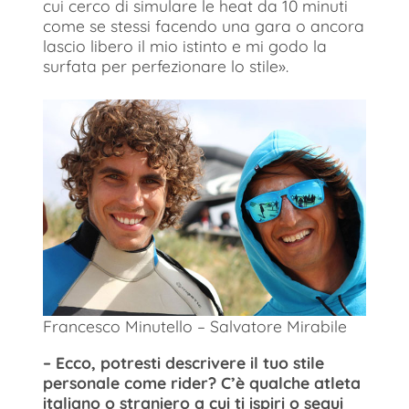
cui cerco di simulare le heat da 10 minuti
come se stessi facendo una gara o ancora
lascio libero il mio istinto e mi godo la
surfata per perfezionare lo stile».
Francesco Minutello – Salvatore Mirabile
– Ecco, potresti descrivere il tuo stile
personale come rider? C’è qualche atleta
italiano o straniero a cui ti ispiri o segui