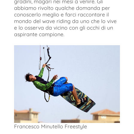
gradini, magari nei mesi a venire. Gli
abbiamo rivolto qualche domanda per
conoscerlo meglio e farci raccontare il
mondo del wave riding da uno che lo vive
e lo osserva da vicino con gli occhi di un
aspirante campione.
Francesco Minutello Freestyle