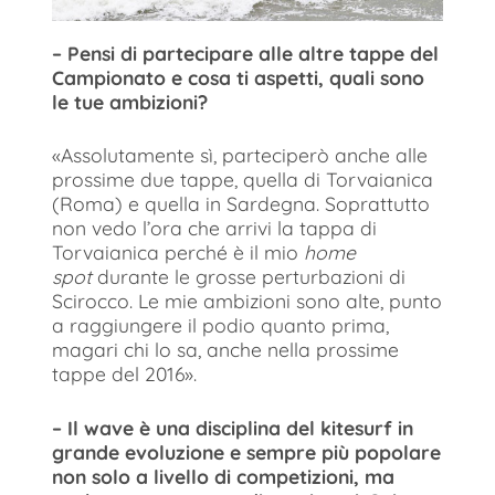
– Pensi di partecipare alle altre tappe del
Campionato e cosa ti aspetti, quali sono
le tue ambizioni?
«Assolutamente sì, parteciperò anche alle
prossime due tappe, quella di Torvaianica
(Roma) e quella in Sardegna. Soprattutto
non vedo l’ora che arrivi la tappa di
Torvaianica perché è il mio
home
spot
durante le grosse perturbazioni di
Scirocco. Le mie ambizioni sono alte, punto
a raggiungere il podio quanto prima,
magari chi lo sa, anche nella prossime
tappe del 2016».
– Il wave è una disciplina del kitesurf in
grande evoluzione e sempre più popolare
non solo a livello di competizioni, ma