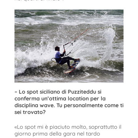
– Lo spot siciliano di Puzziteddu si
conferma un’ottima location per la
disciplina wave. Tu personalmente come ti
sei trovato?
«Lo spot mi è piaciuto molto, soprattutto il
giorno prima della gara nel tardo