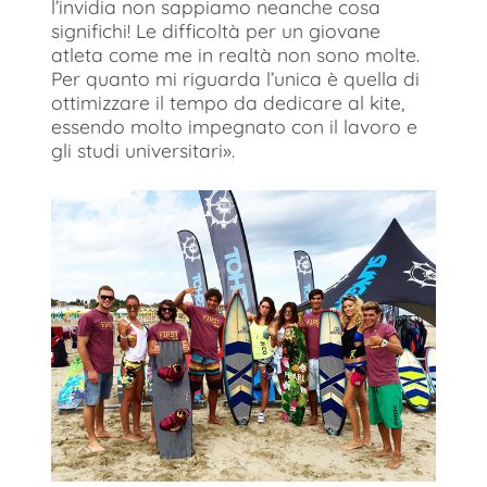
l’invidia non sappiamo neanche cosa
significhi! Le difficoltà per un giovane
atleta come me in realtà non sono molte.
Per quanto mi riguarda l’unica è quella di
ottimizzare il tempo da dedicare al kite,
essendo molto impegnato con il lavoro e
gli studi universitari».