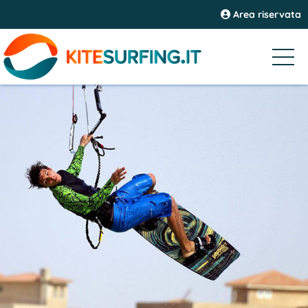
Area riservata