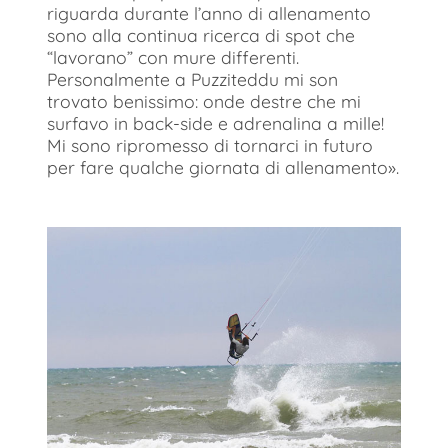
riguarda durante l’anno di allenamento
sono alla continua ricerca di spot che
“lavorano” con mure differenti.
Personalmente a Puzziteddu mi son
trovato benissimo: onde destre che mi
surfavo in back-side e adrenalina a mille!
Mi sono ripromesso di tornarci in futuro
per fare qualche giornata di allenamento».