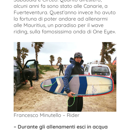
alcuni anni fa sono stato alle Canarie, a
Fuerteventura. Quest’anno invece ho avuto
la fortuna di poter andare ad allenarmi
alle Mauritius, un paradiso per il wave
riding, sulla famosissima onda di One Eye».
Francesco Minutello – Rider
– Durante gli allenamenti esci in acqua