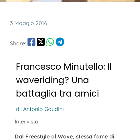
3 Maggio 2016
Share:
Francesco Minutello: Il
waveriding? Una
battaglia tra amici
di: Antonio Gaudini
Intervista
Dal Freestyle al Wave, stessa fame di