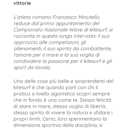
vittorie
L’atleta romano Francesco Minutello,
reduce dal primo appuntamento del
Campionato Nazionale Wave di kitesurf, si
racconta in questa lunga intervista: il suo
approccio alle competizioni, gli
allenamenti, il suo spirito da combattente,
l’amore per il mare e la sua voglia di
condividere la passione per il kitesurf e gli
sport da tavola.
Una delle cose più belle e sorprendenti del
kitesurf è che quando parli con chi li
pratica a livello agonistico scopri sempre
che in fondo è uno come te. Stessa felicità
di stare in mare, stessa voglia di libertà,
stesso spirito di vivere la natura e sfidare i
propri limiti. Certo, loro sperimentano la
dimensione sportiva della disciplina, si