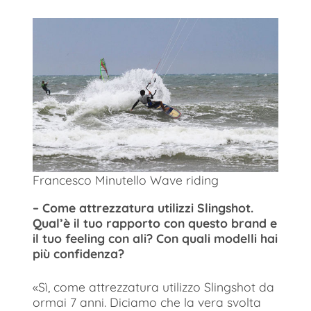
Francesco Minutello Wave riding
– Come attrezzatura utilizzi Slingshot.
Qual’è il tuo rapporto con questo brand e
il tuo feeling con ali? Con quali modelli hai
più confidenza?
«Sì, come attrezzatura utilizzo Slingshot da
ormai 7 anni. Diciamo che la vera svolta