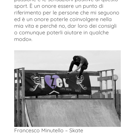
sport. È un onore essere un punto di
riferimento per le persone che mi seguono
ed è un onore poterle coinvolgere nella
mia vita e perché no, dar loro dei consigli
o comunque poterli aiutare in qualche
modo».
Francesco Minutello – Skate