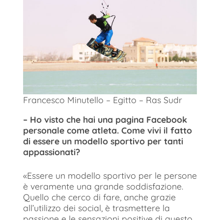
Francesco Minutello – Egitto – Ras Sudr
– Ho visto che hai una pagina Facebook
personale come atleta. Come vivi il fatto
di essere un modello sportivo per tanti
appassionati?
«Essere un modello sportivo per le persone
è veramente una grande soddisfazione.
Quello che cerco di fare, anche grazie
all’utilizzo dei social, è trasmettere la
passione e le sensazioni positive di questo