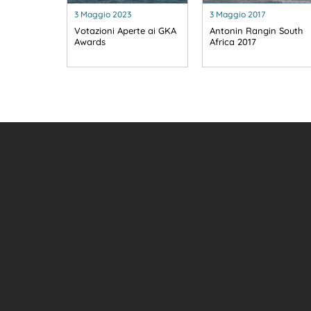
3 Maggio 2023
3 Maggio 2017
Votazioni Aperte ai GKA
Antonin Rangin South
Awards
Africa 2017