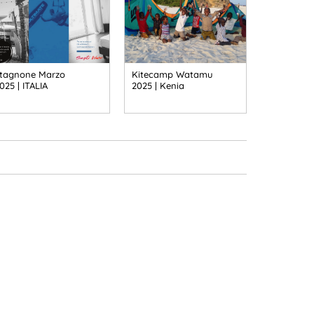
tagnone Marzo
Kitecamp Watamu
025 | ITALIA
2025 | Kenia