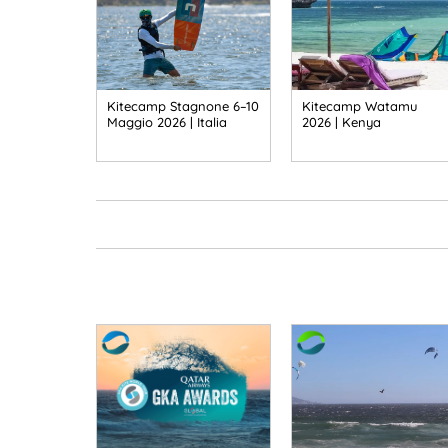
Kitecamp Stagnone 6–10
Kitecamp Watamu
Maggio 2026 | Italia
2026 | Kenya