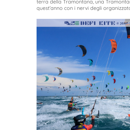
terra della Tramontana, una Tramonta
quest’anno con i nervi degli organizzato