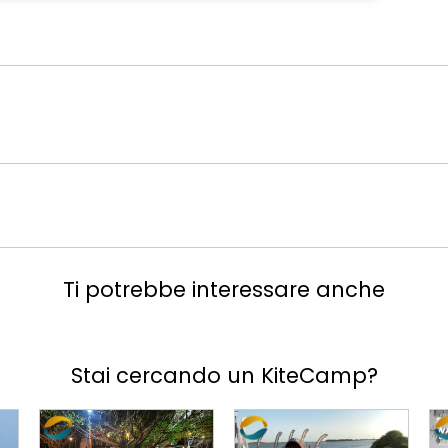
Ti potrebbe interessare anche
Stai cercando un KiteCamp?