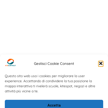
Gestisci Cookie Consent
Questo sito web usa i cookies per migliorare la user
experience. Accettando di condividere la tua posizione la
mappa interattiva ti rivelerà scuole, kitespot, negozi e altre
attività più vicine a te.
Accetta