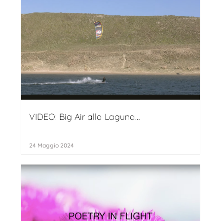
VIDEO: Big Air alla Laguna…
24 Maggio 2024