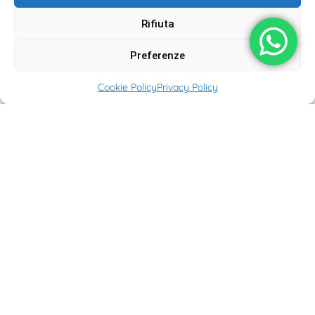
Rifiuta
Preferenze
Cookie Policy
Privacy Policy