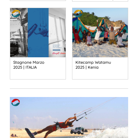
Stagnone Marzo
Kitecamp Watamu
2025 | ITALIA
2025 | Kenia