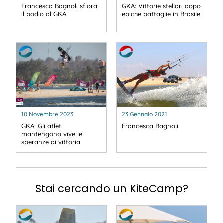
Francesca Bagnoli sfiora
GKA: Vittorie stellari dopo
il podio al GKA
epiche battaglie in Brasile
10 Novembre 2023
23 Gennaio 2021
GKA: Gli atleti
Francesca Bagnoli
mantengono vive le
speranze di vittoria
Stai cercando un KiteCamp?