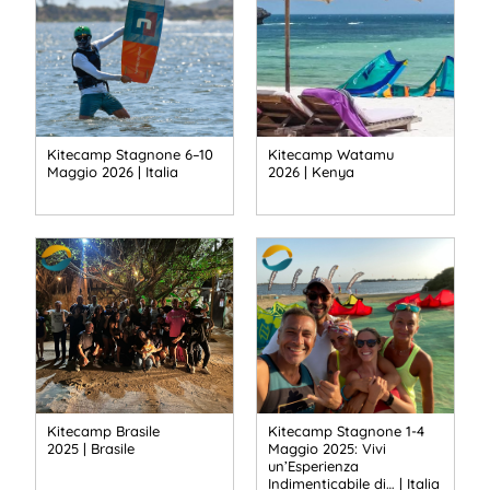
Kitecamp Stagnone 6–10
Kitecamp Watamu
Maggio 2026 | Italia
2026 | Kenya
Kitecamp Brasile
Kitecamp Stagnone 1-4
2025 | Brasile
Maggio 2025: Vivi
un’Esperienza
Indimenticabile di… | Italia