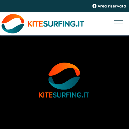
Area riservata