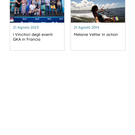
21 Agosto 2023
21 Agosto 2014
I Vincitori degli eventi
Melanie Vetter in action
GKA in Francia