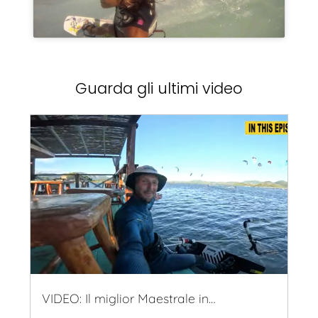
Guarda gli ultimi video
VIDEO: Il miglior Maestrale in…