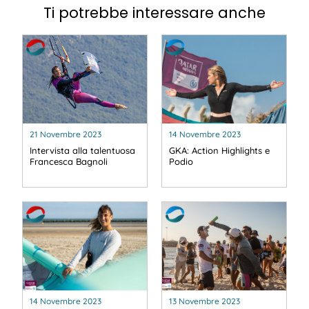
Ti potrebbe interessare anche
21 Novembre 2023
14 Novembre 2023
Intervista alla talentuosa
GKA: Action Highlights e
Francesca Bagnoli
Podio
14 Novembre 2023
13 Novembre 2023