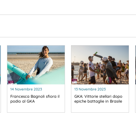
14 Novembre 2023
13 Novembre 2023
Francesca Bagnoli sfiora il
GKA: Vittorie stellari dopo
podio al GKA
epiche battaglie in Brasile