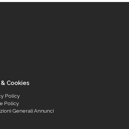
 & Cookies
y Policy
e Policy
zioni Generali Annunci