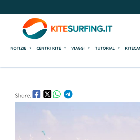
NOTIZIE
CENTRI KITE
VIAGGI
TUTORIAL
KITECA
NOTIZIE
CENTRI KITE
VIAGGI
TUTORIAL
KITECA
Share: