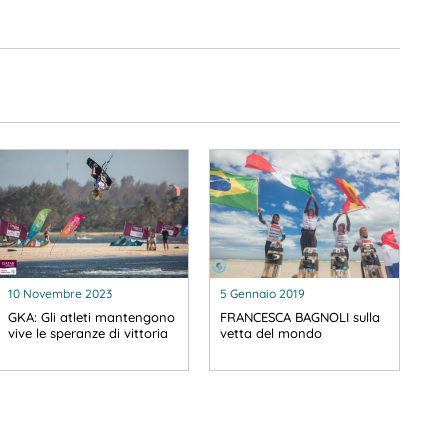
10 Novembre 2023
5 Gennaio 2019
GKA: Gli atleti mantengono
FRANCESCA BAGNOLI sulla
vive le speranze di vittoria
vetta del mondo