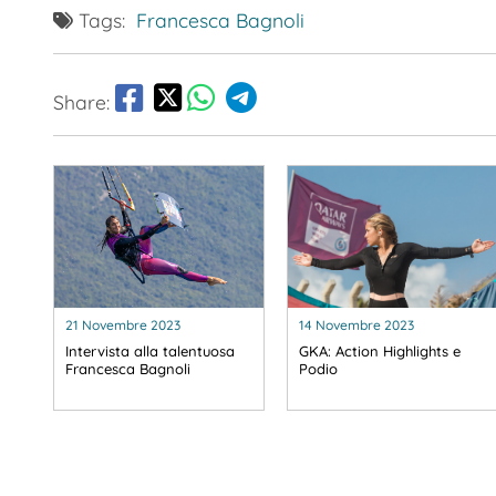
Tags:
Francesca Bagnoli
Share:
21 Novembre 2023
14 Novembre 2023
Intervista alla talentuosa
GKA: Action Highlights e
Francesca Bagnoli
Podio