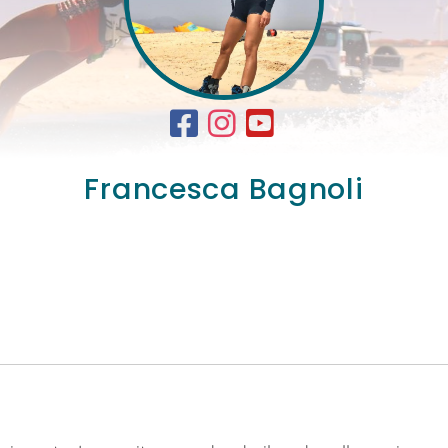
Francesca Bagnoli