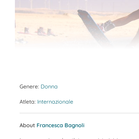
Genere:
Donna
Atleta:
Internazionale
About
Francesca Bagnoli