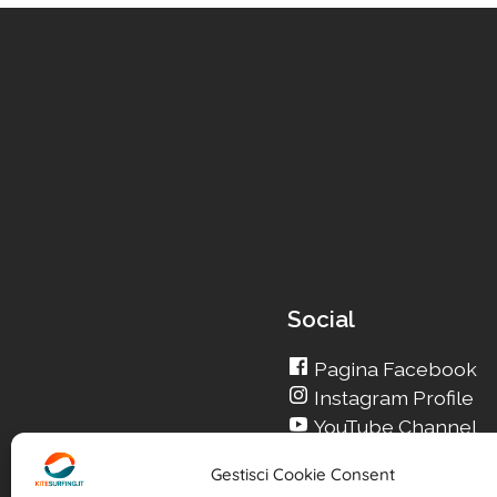
Social
Pagina Facebook
Instagram Profile
YouTube Channel
Gestisci Cookie Consent