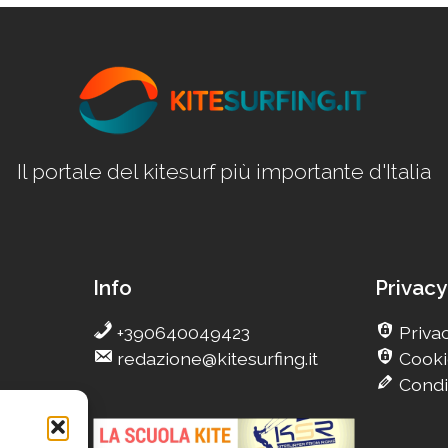
Il portale del kitesurf più importante d'Italia
Info
Privacy
+390640049423
Privac
redazione@kitesurfing.it
Cooki
Condi