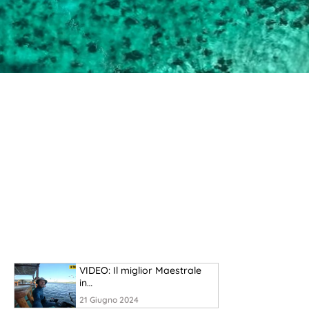
VIDEO: Il miglior Maestrale
in…
21 Giugno 2024