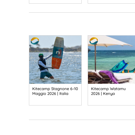
Kitecamp Stagnone 6–10
Kitecamp Watamu
Maggio 2026 | Italia
2026 | Kenya