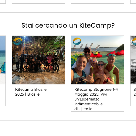
Stai cercando un KiteCamp?
Kitecamp Brasile
Kitecamp Stagnone 1-4
S
2025 | Brasile
Maggio 2025: Vivi
2
un’Esperienza
Indimenticabile
di… | Italia