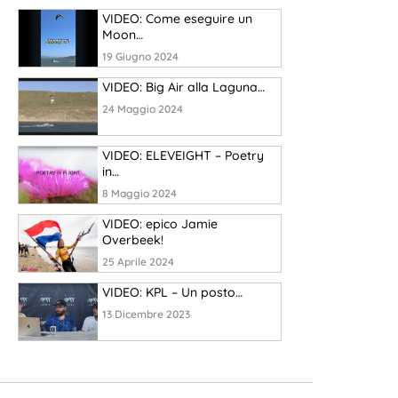
VIDEO: Come eseguire un
Moon…
19 Giugno 2024
VIDEO: Big Air alla Laguna…
24 Maggio 2024
VIDEO: ELEVEIGHT – Poetry
in…
8 Maggio 2024
VIDEO: epico Jamie
Overbeek!
25 Aprile 2024
VIDEO: KPL – Un posto…
13 Dicembre 2023