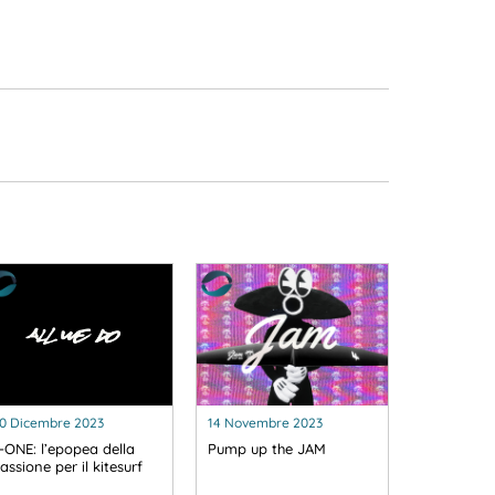
0 Dicembre 2023
14 Novembre 2023
-ONE: l’epopea della
Pump up the JAM
assione per il kitesurf