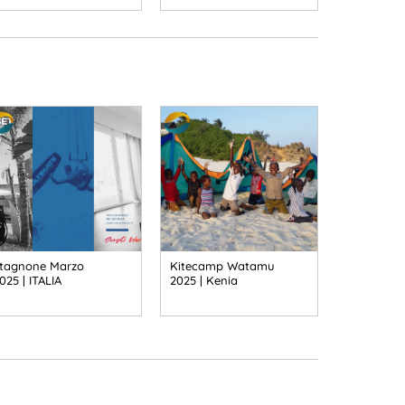
tagnone Marzo
Kitecamp Watamu
025 | ITALIA
2025 | Kenia