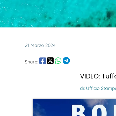
21 Marzo 2024
Share:
VIDEO: Tuff
di: Ufficio Stamp