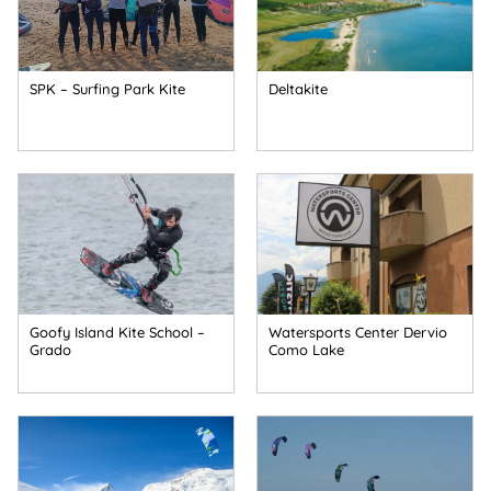
SPK – Surfing Park Kite
Deltakite
Goofy Island Kite School –
Watersports Center Dervio
Grado
Como Lake