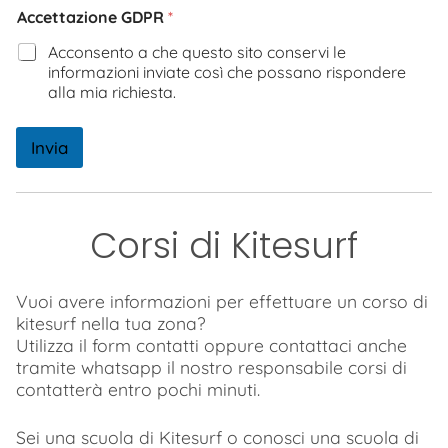
Accettazione GDPR
*
Acconsento a che questo sito conservi le
informazioni inviate così che possano rispondere
alla mia richiesta.
Invia
Corsi di Kitesurf
Vuoi avere informazioni per effettuare un corso di
kitesurf nella tua zona?
Utilizza il form contatti oppure contattaci anche
tramite whatsapp il nostro responsabile corsi di
contatterà entro pochi minuti.
Sei una scuola di Kitesurf o conosci una scuola di