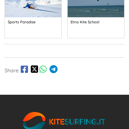
Sports Paradise
Etna Kite School
Share: