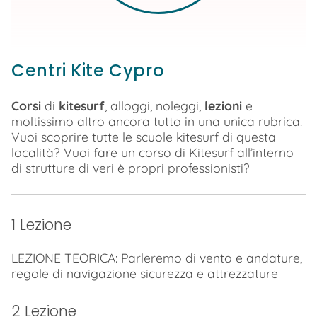
Centri Kite Cypro
Corsi
di
kitesurf
, alloggi, noleggi,
lezioni
e
moltissimo altro ancora tutto in una unica rubrica.
Vuoi scoprire tutte le scuole kitesurf di questa
località? Vuoi fare un corso di Kitesurf all’interno
di strutture di veri è propri professionisti?
1 Lezione
LEZIONE TEORICA: Parleremo di vento e andature,
regole di navigazione sicurezza e attrezzature
2 Lezione