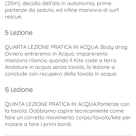
(25m), decollo dell’ala in autonomia, prime
partenze da seduto, ed infine manovra di surf
rescue.
5 Lezione
QUARTA LEZIONE PRATICA IN ACQUA: Body drag.
Ovvero entreremo in Acqua, impareremo
manovra rilancio quando il Kite cade a terra.
Andature in acqua senza tavola, la lezione si
conclude con recupero della tavola in acqua
6 Lezione
QUINTA LEZIONE PRATICA IN ACQUA:Partenze con
la tavola. Dobbiamo capire tecnicamente come
fare un corretto movimento corpo/tavola/kite per
iniziare a fare i primi bordi.