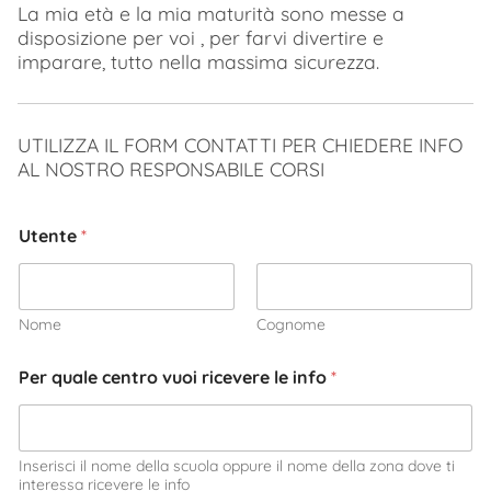
La mia età e la mia maturità sono messe a
disposizione per voi , per farvi divertire e
imparare, tutto nella massima sicurezza.
UTILIZZA IL FORM CONTATTI PER CHIEDERE INFO
AL NOSTRO RESPONSABILE CORSI
Utente
*
Nome
Cognome
Per quale centro vuoi ricevere le info
*
Inserisci il nome della scuola oppure il nome della zona dove ti
interessa ricevere le info