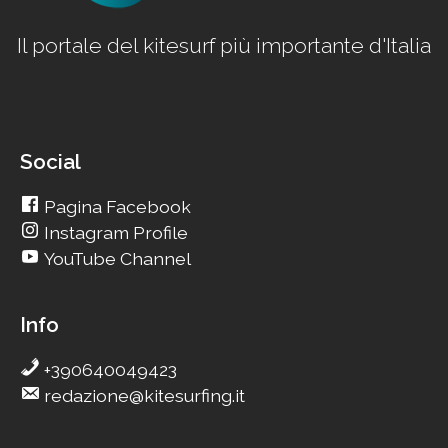
Il portale del kitesurf più importante d'Italia
Social
Pagina Facebook
Instagram Profile
YouTube Channel
Info
+390640049423
redazione@kitesurfing.it