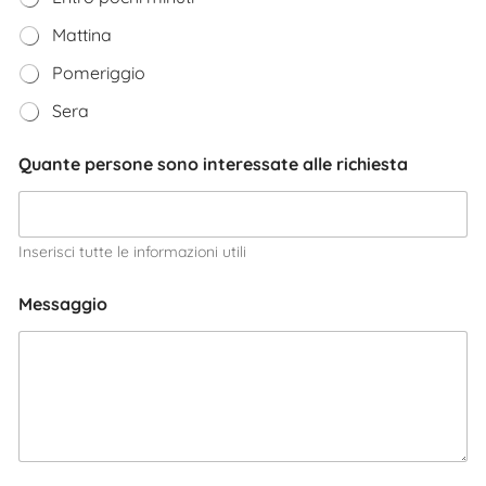
Mattina
Pomeriggio
Sera
Quante persone sono interessate alle richiesta
Inserisci tutte le informazioni utili
Messaggio