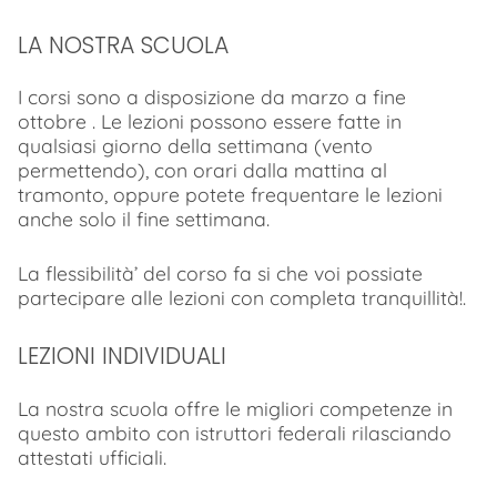
LA NOSTRA SCUOLA
I corsi sono a disposizione da marzo a fine
ottobre . Le lezioni possono essere fatte in
qualsiasi giorno della settimana (vento
permettendo), con orari dalla mattina al
tramonto, oppure potete frequentare le lezioni
anche solo il fine settimana.
La flessibilità’ del corso fa si che voi possiate
partecipare alle lezioni con completa tranquillità!.
LEZIONI INDIVIDUALI
La nostra scuola offre le migliori competenze in
questo ambito con istruttori federali rilasciando
attestati ufficiali.