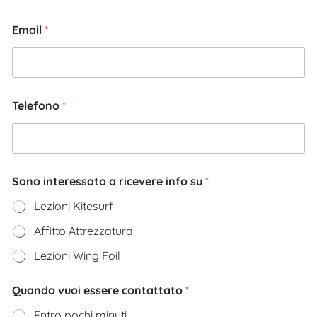
Email
*
Telefono
*
Sono interessato a ricevere info su
*
Lezioni Kitesurf
Affitto Attrezzatura
Lezioni Wing Foil
Quando vuoi essere contattato
*
Entro pochi minuti