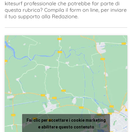
kitesurf professionale che potrebbe far parte di
questa rubrica? Compila il form on line, per inviare
il tuo supporto alla Redazione.
Fai clic per accettare i cookie marketing
e abilitare questo contenuto