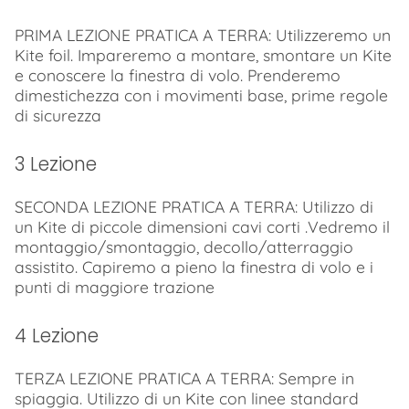
PRIMA LEZIONE PRATICA A TERRA: Utilizzeremo un
Kite foil. Impareremo a montare, smontare un Kite
e conoscere la finestra di volo. Prenderemo
dimestichezza con i movimenti base, prime regole
di sicurezza
3 Lezione
SECONDA LEZIONE PRATICA A TERRA: Utilizzo di
un Kite di piccole dimensioni cavi corti .Vedremo il
montaggio/smontaggio, decollo/atterraggio
assistito. Capiremo a pieno la finestra di volo e i
punti di maggiore trazione
4 Lezione
TERZA LEZIONE PRATICA A TERRA: Sempre in
spiaggia. Utilizzo di un Kite con linee standard