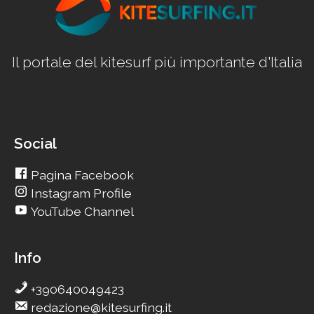
Il portale del kitesurf più importante d'Italia
Social
Pagina Facebook
Instagram Profile
YouTube Channel
Info
+390640049423
redazione@kitesurfing.it