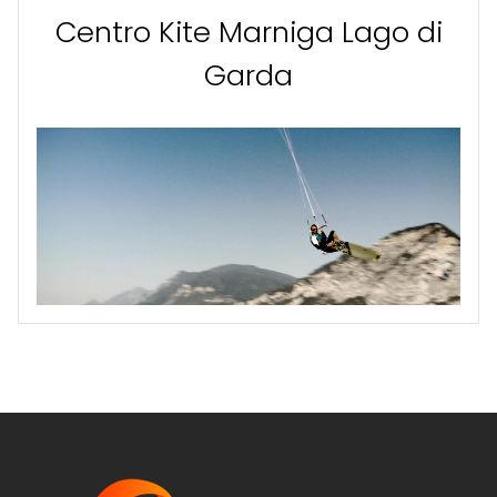
Centro Kite Marniga Lago di
Garda