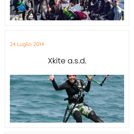
24 Luglio 2014
Xkite a.s.d.