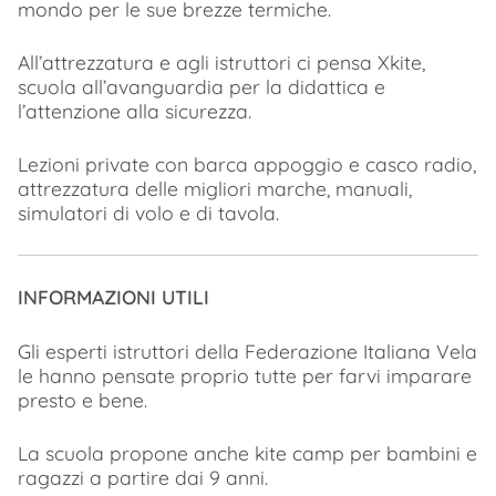
mondo per le sue brezze termiche.
All’attrezzatura e agli istruttori ci pensa Xkite,
scuola all’avanguardia per la didattica e
l’attenzione alla sicurezza.
Lezioni private con barca appoggio e casco radio,
attrezzatura delle migliori marche, manuali,
simulatori di volo e di tavola.
INFORMAZIONI UTILI
Gli esperti istruttori della Federazione Italiana Vela
le hanno pensate proprio tutte per farvi imparare
presto e bene.
La scuola propone anche kite camp per bambini e
ragazzi a partire dai 9 anni.