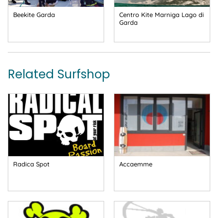
Beekite Garda
Centro Kite Marniga Lago di
Garda
Related Surfshop
Radica Spot
Accaemme