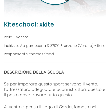
Kiteschool: xkite
Italia - Veneto
Indirizzo: Via gardesana 3, 37010 Brenzone (Verona) - Italia
Responsabile: thomas freddi
DESCRIZIONE DELLA SCUOLA
Se per imparare questo sport servono il vento,
l’attrezzatura adeguata e buoni istruttori, questo è
il posto dove trovare tutto questo.
Al vento ci pensa il Lago di Garda, famoso nel