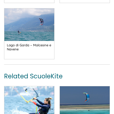
Lago di Garda – Malcesine e
Navene
Related ScuoleKite