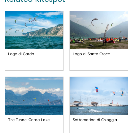
Lago di Garda
Lago di Santa Croce
The Tunnel Garda Lake
Sottomarina di Chioggia