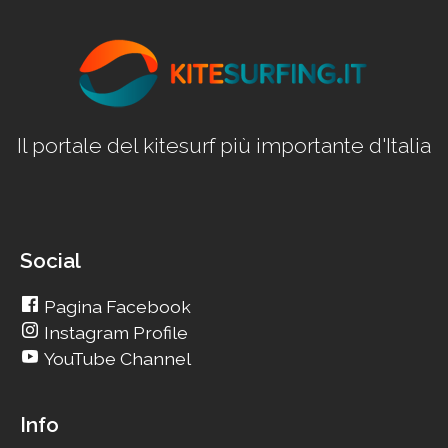
Il portale del kitesurf più importante d'Italia
Social
Pagina Facebook
Instagram Profile
YouTube Channel
Info