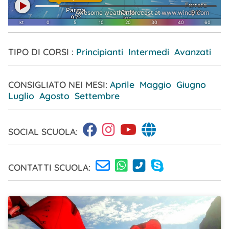
TIPO DI CORSI :
Principianti Intermedi Avanzati
CONSIGLIATO NEI MESI:
Aprile
Maggio
Giugno
Luglio
Agosto
Settembre
SOCIAL SCUOLA:
CONTATTI SCUOLA: