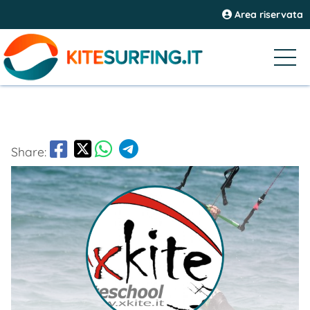
Area riservata
Share: