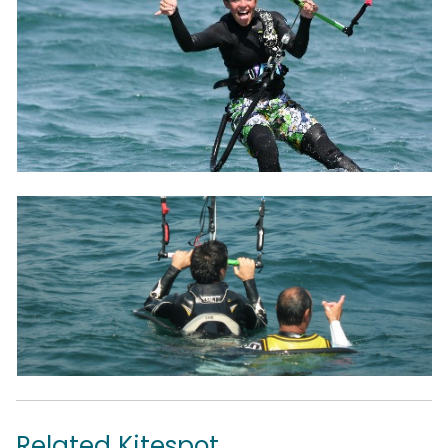
Related Kitespot