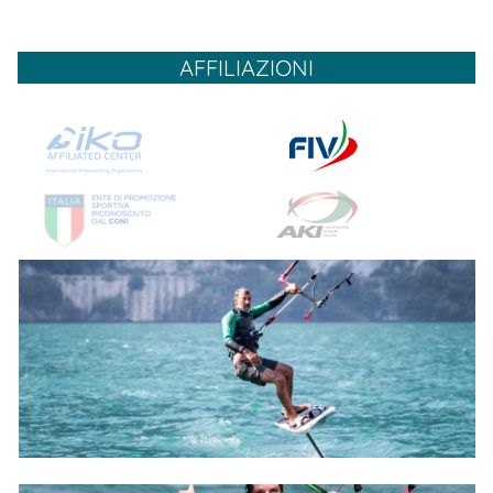
AFFILIAZIONI