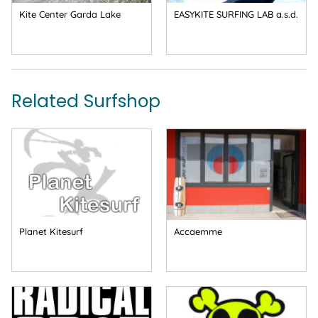
Kite Center Garda Lake
EASYKITE SURFING LAB a.s.d.
Related Surfshop
Planet Kitesurf
Accaemme