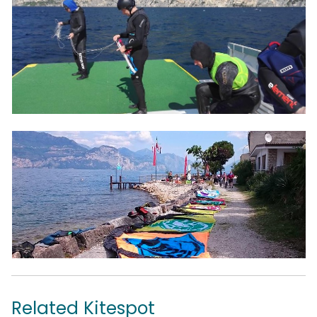
Related Kitespot