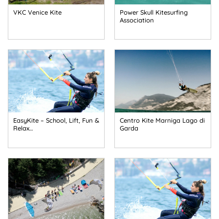
VKC Venice Kite
Power Skull Kitesurfing
Association
EasyKite – School, Lift, Fun &
Centro Kite Marniga Lago di
Relax…
Garda