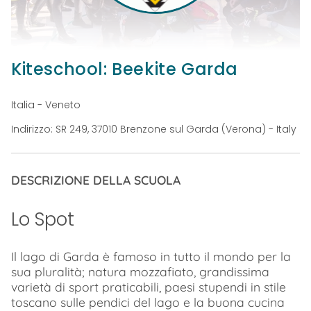
Kiteschool: Beekite Garda
Italia - Veneto
Indirizzo: SR 249, 37010 Brenzone sul Garda (Verona) - Italy
DESCRIZIONE DELLA SCUOLA
Lo Spot
Il lago di Garda è famoso in tutto il mondo per la
sua pluralità; natura mozzafiato, grandissima
varietà di sport praticabili, paesi stupendi in stile
toscano sulle pendici del lago e la buona cucina