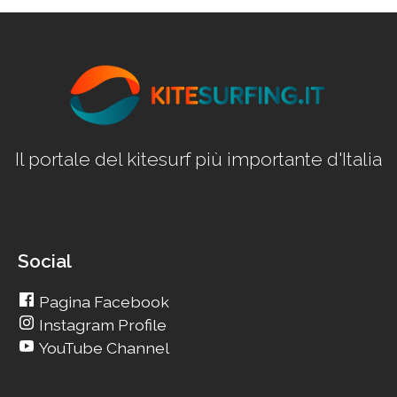
Il portale del kitesurf più importante d'Italia
Social
Pagina Facebook
Instagram Profile
YouTube Channel