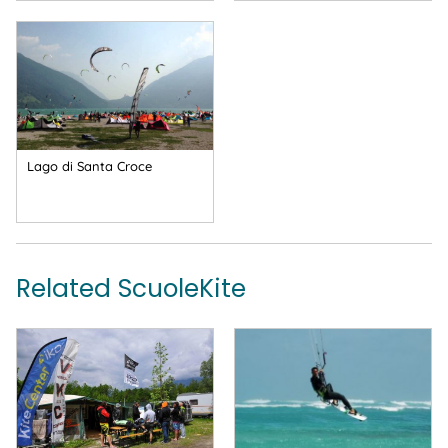
Lago di Santa Croce
Related ScuoleKite