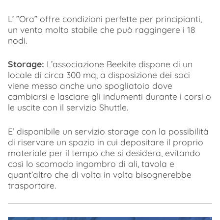
L’ ”Ora” offre condizioni perfette per principianti,
un vento molto stabile che può raggingere i 18
nodi.
Storage:
L’associazione Beekite dispone di un
locale di circa 300 mq, a disposizione dei soci
viene messo anche uno spogliatoio dove
cambiarsi e lasciare gli indumenti durante i corsi o
le uscite con il servizio Shuttle.
E’ disponibile un servizio storage con la possibilità
di riservare un spazio in cui depositare il proprio
materiale per il tempo che si desidera, evitando
così lo scomodo ingombro di ali, tavola e
quant’altro che di volta in volta bisognerebbe
trasportare.