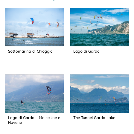
Sottomarina di Chioggia
Lago di Garda
Lago di Garda – Malcesine e
The Tunnel Garda Lake
Navene