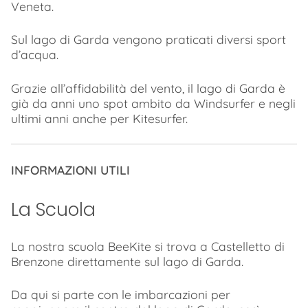
Veneta.
Sul lago di Garda vengono praticati diversi sport
d’acqua.
Grazie all’affidabilità del vento, il lago di Garda è
già da anni uno spot ambito da Windsurfer e negli
ultimi anni anche per Kitesurfer.
INFORMAZIONI UTILI
La Scuola
La nostra scuola BeeKite si trova a Castelletto di
Brenzone direttamente sul lago di Garda.
Da qui si parte con le imbarcazioni per