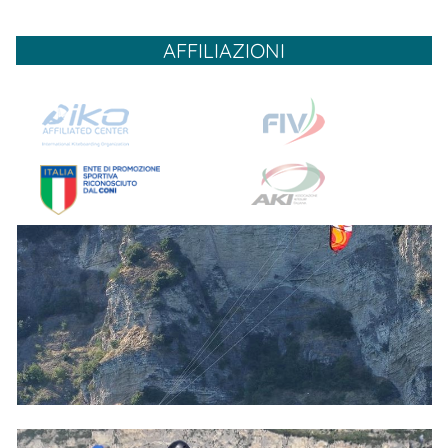
AFFILIAZIONI