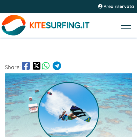
Area riservata
Share: