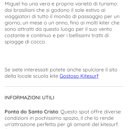
Miguel ha una vera e propria varietà di turismo:
dai brasiliani che si godono il sole estivo ai
viaggiatori di tutto il mondo di passaggio per un
giorno, un mese o un anno, fino ai molti kiter che
sono attratti da questo luogo per il suo vento
costante e continuo e per i bellissimi tratti di
spiagge di cocco.
Se siete interessati potete anche spulciare il sito
della locale scuola kite
Gostoso Kitesurf
INFORMAZIONI UTILI
Ponta do Santo Cristo
: Questo spot offre diverse
condizioni in pochissimo spazio, il che lo rende
un’attrazione perfetta per gli amanti del kitesurf.