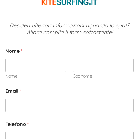
Desideri ulteriori informazioni riguardo lo spot?
Allora compila il form sottostante!
Nome
*
Nome
Cognome
Email
*
Telefono
*