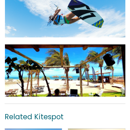
Related Kitespot