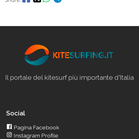
Il portale del kitesurf più importante d'Italia
Social
Pagina Facebook
Instagram Profile