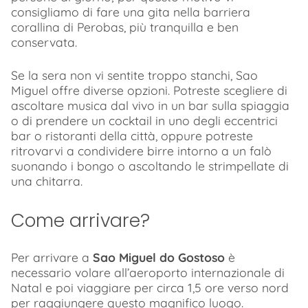
consigliamo di fare una gita nella barriera
corallina di Perobas, più tranquilla e ben
conservata.
Se la sera non vi sentite troppo stanchi, Sao
Miguel offre diverse opzioni. Potreste scegliere di
ascoltare musica dal vivo in un bar sulla spiaggia
o di prendere un cocktail in uno degli eccentrici
bar o ristoranti della città, oppure potreste
ritrovarvi a condividere birre intorno a un falò
suonando i bongo o ascoltando le strimpellate di
una chitarra.
Come arrivare?
Per arrivare a
Sao Miguel do Gostoso
è
necessario volare all’aeroporto internazionale di
Natal e poi viaggiare per circa 1,5 ore verso nord
per raggiungere questo magnifico luogo.