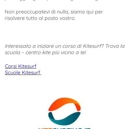
Non preoccupatevi di nulla, siamo qui per
risolvere tutto al posto vostro.
Interessato a iniziare un corso di Kitesurf? Trova la
scuola – centro kite più vicino a te!
Corsi Kitesurf
Scuole Kitesurf