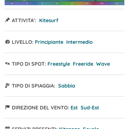
ATTIVITA':
Kitesurf
LIVELLO:
Principiante Intermedio
TIPO DI SPOT:
Freestyle Freeride Wave
TIPO DI SPIAGGIA:
Sabbia
DIREZIONE DEL VENTO:
Est Sud-Est