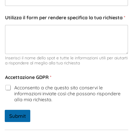
Utilizza il form per rendere specifica la tua richiesta
*
Inserisci il nome dello spot e tutte le informazioni utili per aiutarti
a rispondere al meglio alla tua richiesta
Accettazione GDPR
*
Acconsento a che questo sito conservi le
informazioni inviate così che possano rispondere
alla mia richiesta.
Submit