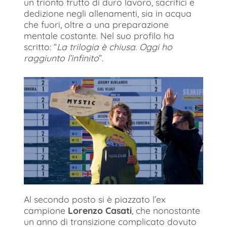
un trionfo frutto di duro lavoro, sacrifici e
dedizione negli allenamenti, sia in acqua
che fuori, oltre a una preparazione
mentale costante. Nel suo profilo ha
scritto: “
La trilogia è chiusa. Oggi ho
raggiunto l’infinito
”.
Al secondo posto si è piazzato l’ex
campione
Lorenzo Casati
, che nonostante
un anno di transizione complicato dovuto