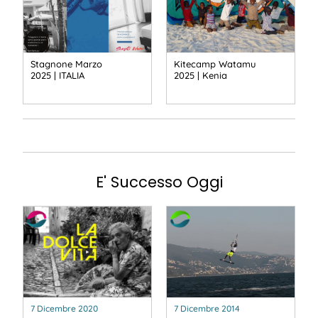
Stagnone Marzo
Kitecamp Watamu
2025 | ITALIA
2025 | Kenia
E' Successo Oggi
7 Dicembre 2020
7 Dicembre 2014