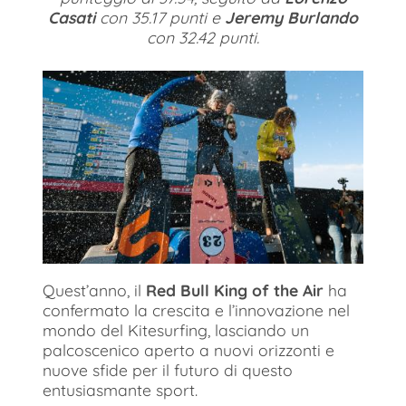
Casati
con 35.17 punti e
Jeremy Burlando
con 32.42 punti.
Quest’anno, il
Red Bull King of the Air
ha
confermato la crescita e l’innovazione nel
mondo del Kitesurfing, lasciando un
palcoscenico aperto a nuovi orizzonti e
nuove sfide per il futuro di questo
entusiasmante sport.