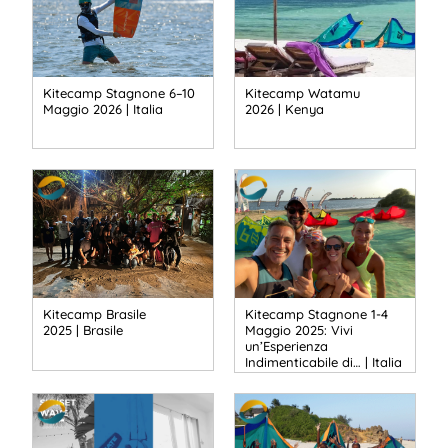
Kitecamp Stagnone 6–10
Kitecamp Watamu
Maggio 2026 | Italia
2026 | Kenya
Kitecamp Brasile
Kitecamp Stagnone 1-4
2025 | Brasile
Maggio 2025: Vivi
un’Esperienza
Indimenticabile di… | Italia