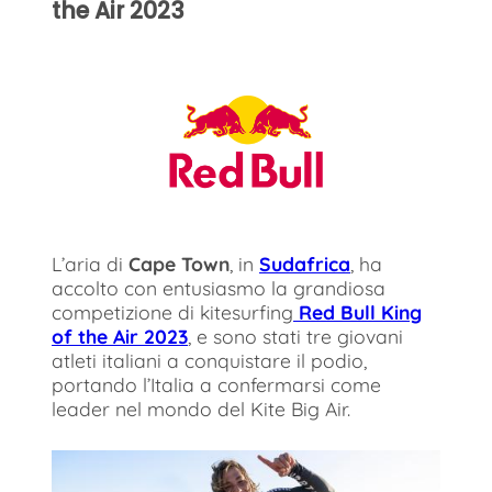
the Air 2023
L’aria di
Cape Town
, in
Sudafrica
, ha
accolto con entusiasmo la grandiosa
competizione di kitesurfing
Red Bull King
of the Air 2023
, e sono stati tre giovani
atleti italiani a conquistare il podio,
portando l’Italia a confermarsi come
leader nel mondo del Kite Big Air.