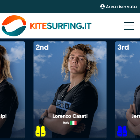
Area riservata