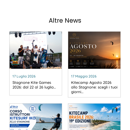
Altre News
17 Luglio 2026
17 Maggio 2026
Stagnone Kite Games
Kitecamp Agosto 2026
2026: dal 22 al 26 luglio…
allo Stagnone: scegli i tuoi
giorni…