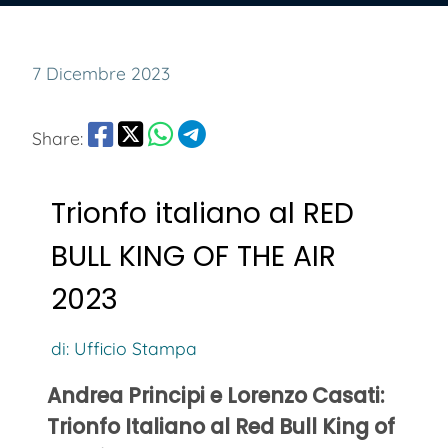
7 Dicembre 2023
Share:
Trionfo italiano al RED
BULL KING OF THE AIR
2023
di: Ufficio Stampa
Andrea Principi e Lorenzo Casati:
Trionfo Italiano al Red Bull King of