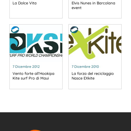
La Dolce Vita
Elvis Nunes in Barcolana
event
7 Dicembre 2012
7 Dicembre 2010
Vento forte all’Hookipa
La forza del reciclaggio
Kite surf Pro di Maui
Nasce EXkite