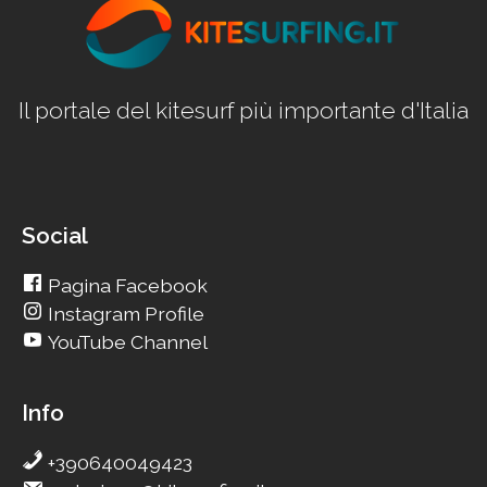
Il portale del kitesurf più importante d'Italia
Social
Pagina Facebook
Instagram Profile
YouTube Channel
Info
+390640049423