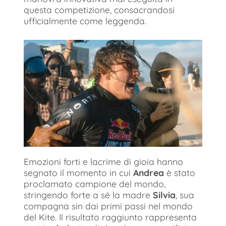
questa competizione, consacrandosi
ufficialmente come leggenda.
Emozioni forti e lacrime di gioia hanno
segnato il momento in cui
Andrea
è stato
proclamato campione del mondo,
stringendo forte a sé la madre
Silvia
, sua
compagna sin dai primi passi nel mondo
del Kite. Il risultato raggiunto rappresenta