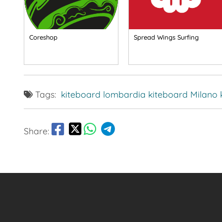
Coreshop
Spread Wings Surfing
Tags:
kiteboard lombardia
kiteboard Milano
Share: