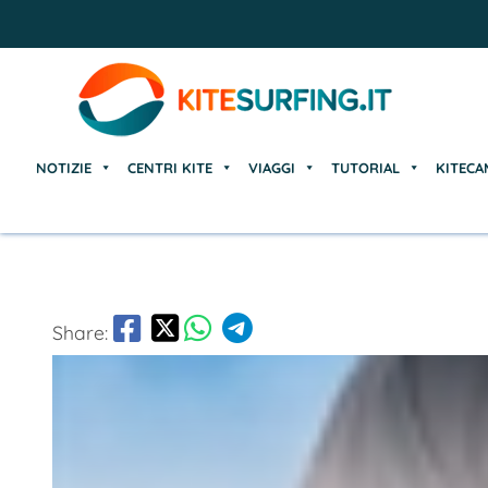
NOTIZIE
CENTRI KITE
VIAGGI
TUTORIAL
KITECA
NOTIZIE
CENTRI KITE
VIAGGI
TUTORIAL
KITECA
Share: