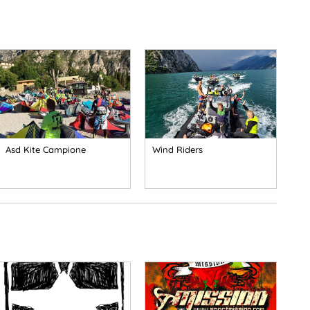
Asd Kite Campione
Wind Riders