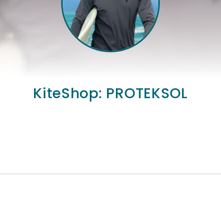
KiteShop: PROTEKSOL