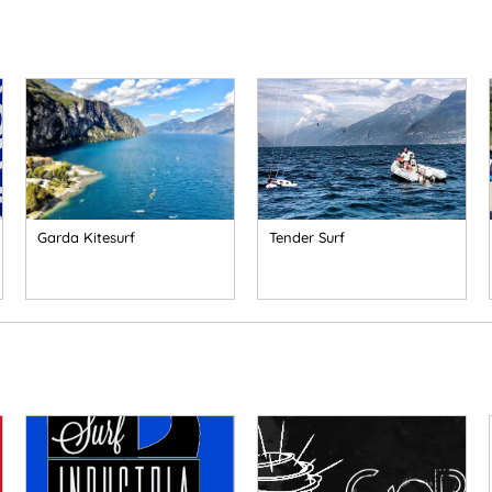
Garda Kitesurf
Tender Surf