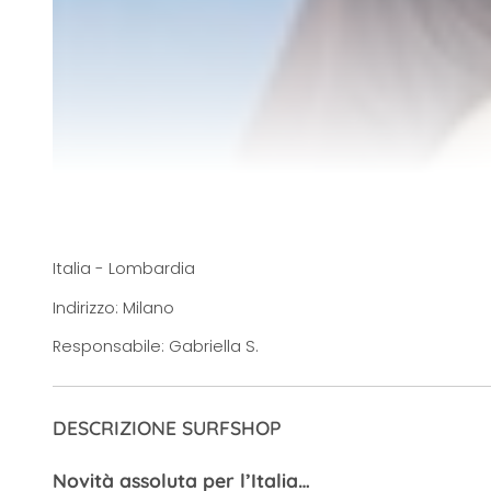
Italia - Lombardia
Indirizzo: Milano
Responsabile: Gabriella S.
DESCRIZIONE SURFSHOP
Novità assoluta per l’Italia…