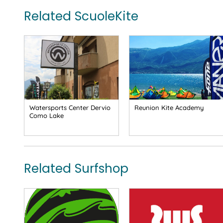
Related ScuoleKite
Watersports Center Dervio
Reunion Kite Academy
Como Lake
Related Surfshop