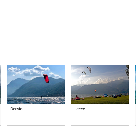
Dervio
Lecco