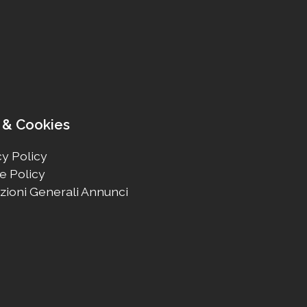
 & Cookies
y Policy
e Policy
zioni Generali Annunci