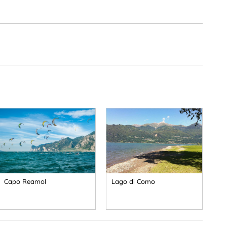
Capo Reamol
Lago di Como