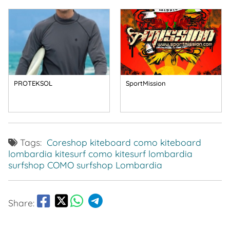
PROTEKSOL
SportMission
Tags:
Coreshop
kiteboard como
kiteboard
lombardia
kitesurf como
kitesurf lombardia
surfshop COMO
surfshop Lombardia
Share: