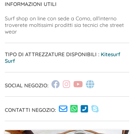
INFORMAZIONI UTILI
Surf shop on line con sede a Como, all’interno
troverete moltissimi proditti sia tecnici che street
wear
TIPO DI ATTREZZATURE DISPONIBILI :
Kitesurf
Surf
SOCIAL NEGOZIO:
CONTATTI NEGOZIO: