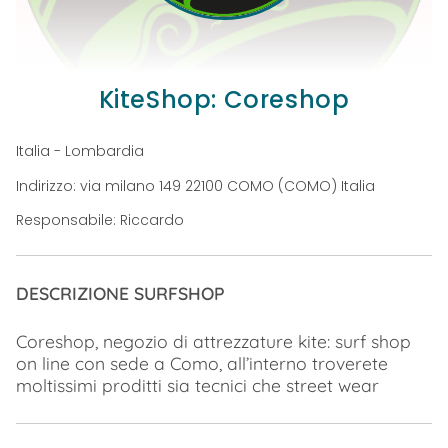
KiteShop: Coreshop
Italia - Lombardia
Indirizzo: via milano 149 22100 COMO (COMO) Italia
Responsabile: Riccardo
DESCRIZIONE SURFSHOP
Coreshop, negozio di attrezzature kite: surf shop
on line con sede a Como, all’interno troverete
moltissimi proditti sia tecnici che street wear