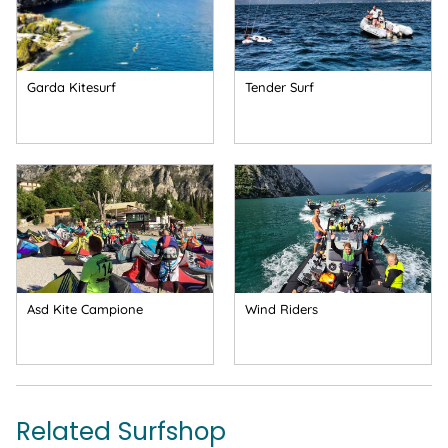
Garda Kitesurf
Tender Surf
Asd Kite Campione
Wind Riders
Related Surfshop