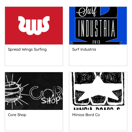
Spread Wings Surfing
Surf Industria
Core Shop
Minioa Bord Co