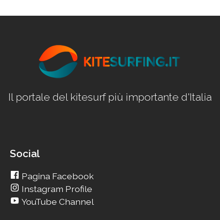
Il portale del kitesurf più importante d'Italia
Social
Pagina Facebook
Instagram Profile
YouTube Channel