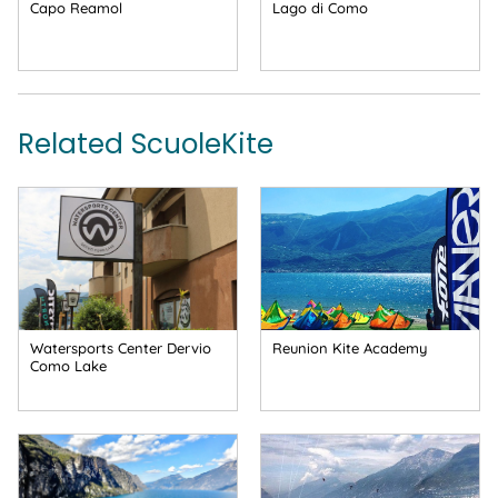
Capo Reamol
Lago di Como
Related ScuoleKite
Watersports Center Dervio
Reunion Kite Academy
Como Lake