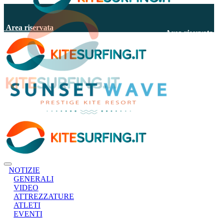
Area riservata
Area riservata
NOTIZIE
GENERALI
VIDEO
ATTREZZATURE
ATLETI
EVENTI