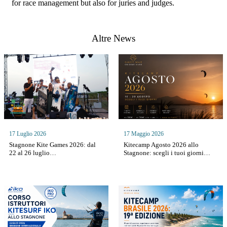
for race management but also for juries and judges.
Altre News
17 Luglio 2026
17 Maggio 2026
Stagnone Kite Games 2026: dal
Kitecamp Agosto 2026 allo
22 al 26 luglio…
Stagnone: scegli i tuoi giorni…