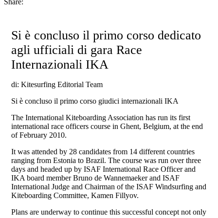
Share:
Si è concluso il primo corso dedicato
agli ufficiali di gara Race
Internazionali IKA
di: Kitesurfing Editorial Team
Si è concluso il primo corso giudici internazionali IKA
The International Kiteboarding Association has run its first
international race officers course in Ghent, Belgium, at the end
of February 2010.
It was attended by 28 candidates from 14 different countries
ranging from Estonia to Brazil. The course was run over three
days and headed up by ISAF International Race Officer and
IKA board member Bruno de Wannemaeker and ISAF
International Judge and Chairman of the ISAF Windsurfing and
Kiteboarding Committee, Kamen Fillyov.
Plans are underway to continue this successful concept not only