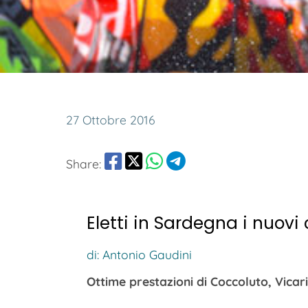
27 Ottobre 2016
Share:
Eletti in Sardegna i nuovi
di: Antonio Gaudini
Ottime prestazioni di Coccoluto, Vicar