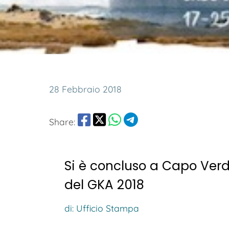
28 Febbraio 2018
Share:
Si è concluso a Capo Verd
del GKA 2018
di: Ufficio Stampa