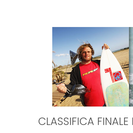
CLASSIFICA FINAL