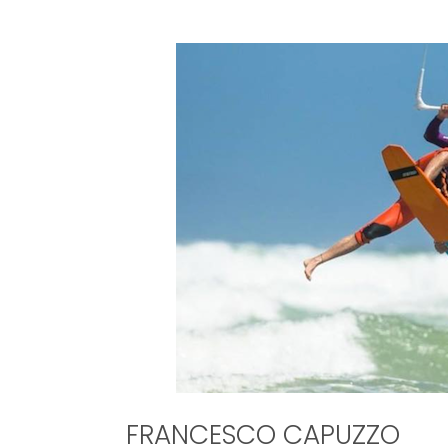
FRANCESCO CAPUZZO