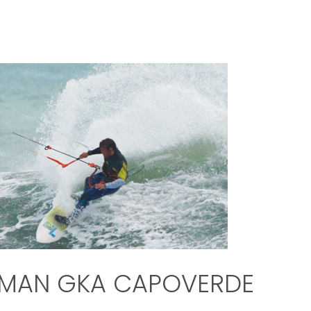
E MAN GKA CAPOVERDE