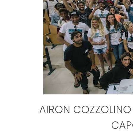
AIRON COZZOLINO 
CAP