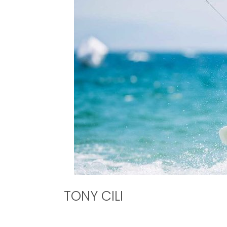
TONY CILI