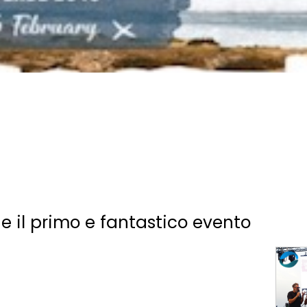
e il primo e fantastico evento