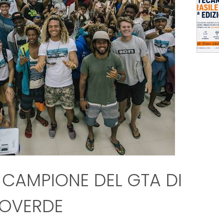
CAMPIONE DEL GTA DI
OVERDE