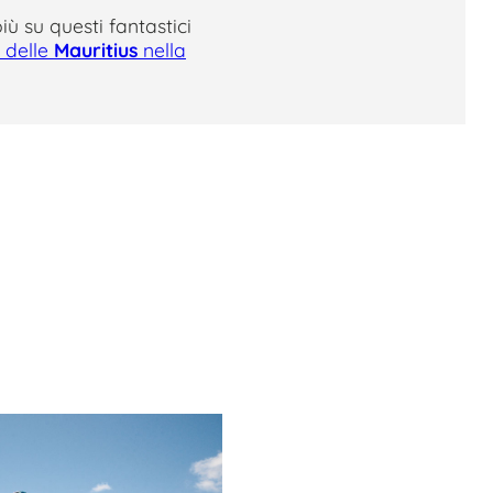
iù su questi fantastici
 delle
Mauritius
nella