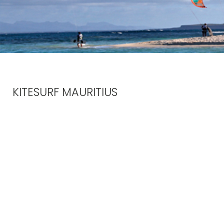
KITESURF MAURITIUS