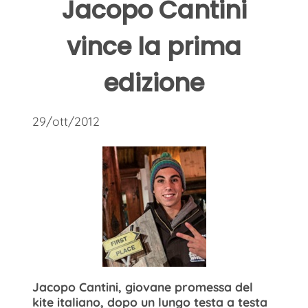
Jacopo Cantini
vince la prima
edizione
29/ott/2012
Jacopo Cantini, giovane promessa del
kite italiano, dopo un lungo testa a testa