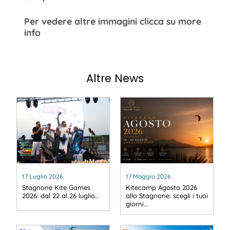
Per vedere altre immagini clicca su more
info
Altre News
17 Luglio 2026
17 Maggio 2026
Stagnone Kite Games
Kitecamp Agosto 2026
2026: dal 22 al 26 luglio…
allo Stagnone: scegli i tuoi
giorni…