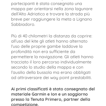
partecipanti è stata consegnata una
mappa per orientarsi nella zona lagunare
dell’Alto Adriatico e trovare la strada più
breve per raggiungere la meta a Lignano
Sabbiadoro.
Più di 40 chilometri la distanza da coprire:
all’uso del kite gli atleti hanno alternato
l’uso delle proprie gambe laddove la
profondità non era sufficiente da
permettere la navigazione. Gli atleti hanno
tracciato il loro percorso individualmente
secondo lo studio della mappa e con
l’ausilio della bussola ma erano obbligati
ad attraversare dei way point prestabiliti.
Ai primi classificati è stato consegnato del
materiale Garmin e Ion e un soggiorno
presso la Tenuta Primero, partner della
competizione.