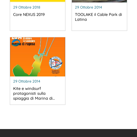
29 Ottobre 2018
29 Ottobre 2014
Core NEXUS 2019
TOOLAKE il Cable Park di
Latina
29 Ottobre 2014
Kite e windsurf
protagonisti sulla
spiaggia di Marina di…