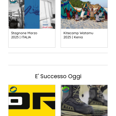
Stagnone Marzo
Kitecamp Watamu
2025 | ITALIA
2025 | Kenia
E' Successo Oggi