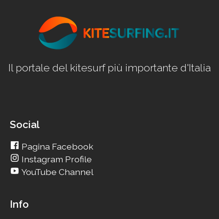
Il portale del kitesurf più importante d'Italia
Social
Pagina Facebook
Instagram Profile
YouTube Channel
Info