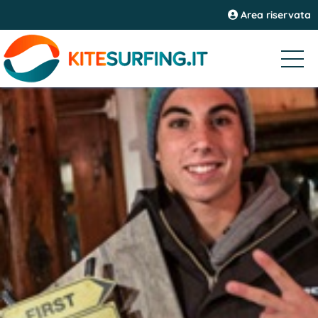
Area riservata