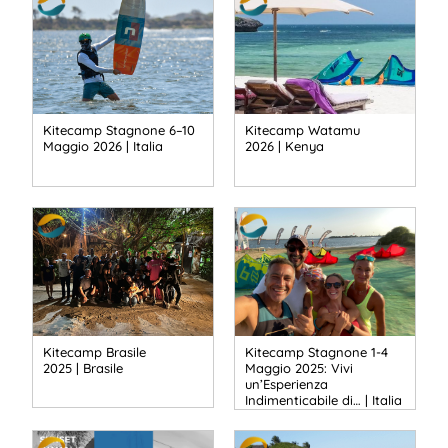
Kitecamp Stagnone 6–10
Kitecamp Watamu
Maggio 2026 | Italia
2026 | Kenya
Kitecamp Brasile
Kitecamp Stagnone 1-4
2025 | Brasile
Maggio 2025: Vivi
un’Esperienza
Indimenticabile di… | Italia