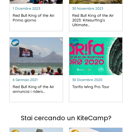
1 Dicembre 2023
30 Novembre 2023
Red Bull King of the Air:
Red Bull King of the Air
Primo giorno
2023: Kitesurfing’s
Ultimate…
6 Gennaio 2021
30 Dicembre 2020
Red Bull King of the Air
Tarifa Wing Pro Tour
annuncia i riders…
Stai cercando un KiteCamp?