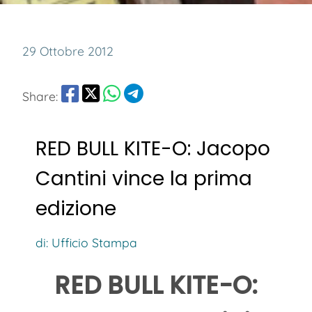
29 Ottobre 2012
Share:
RED BULL KITE-O: Jacopo
Cantini vince la prima
edizione
di: Ufficio Stampa
RED BULL KITE-O: