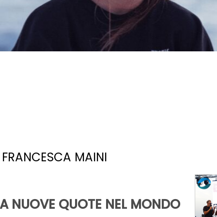
 FRANCESCA MAINI
 A NUOVE QUOTE NEL MONDO