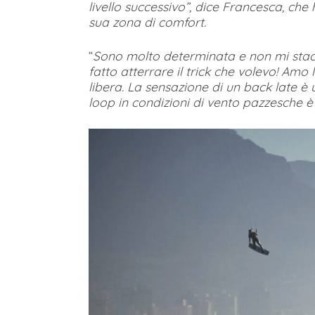
livello successivo”, dice Francesca, che 
sua zona di comfort.
“
Sono molto determinata e non mi stac
fatto atterrare il trick che volevo! Amo
libera. La sensazione di un back late è 
loop in condizioni di vento pazzesche 