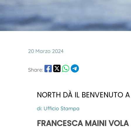
20 Marzo 2024
Share:
NORTH DÀ IL BENVENUTO A
di: Ufficio Stampa
FRANCESCA MAINI
VOLA