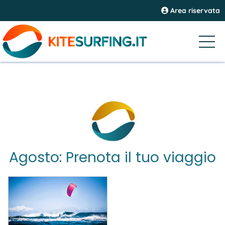
Area riservata
Agosto: Prenota il tuo viaggio