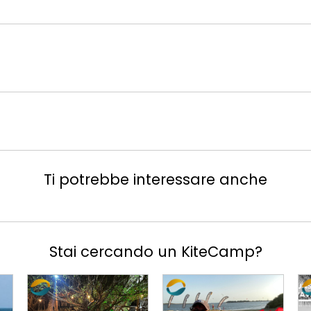
Ti potrebbe interessare anche
Stai cercando un KiteCamp?