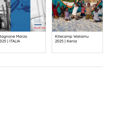
tagnone Marzo
Kitecamp Watamu
025 | ITALIA
2025 | Kenia