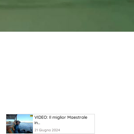
VIDEO: Il miglior Maestrale
in…
21 Giugno 2024