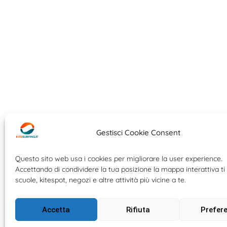
Gestisci Cookie Consent
Questo sito web usa i cookies per migliorare la user experience.
Accettando di condividere la tua posizione la mappa interattiva ti 
scuole, kitespot, negozi e altre attività più vicine a te.
Accetta
Rifiuta
Prefer