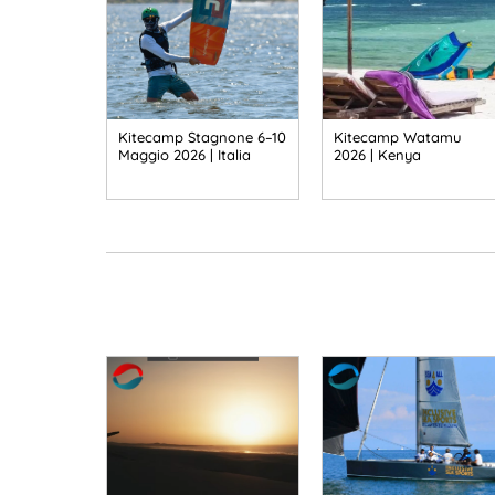
Kitecamp Stagnone 6–10
Kitecamp Watamu
Maggio 2026 | Italia
2026 | Kenya