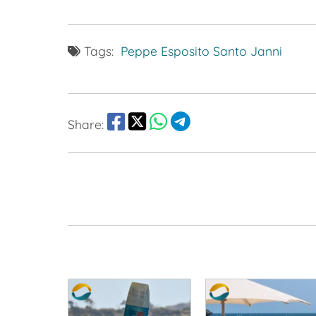
Tags:
Peppe Esposito
Santo Janni
Share: