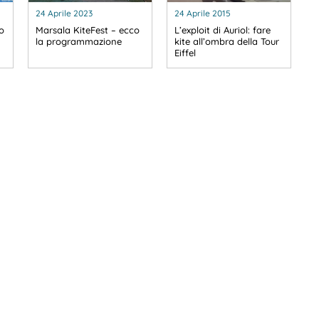
24 Aprile 2023
24 Aprile 2015
to
Marsala KiteFest – ecco
L’exploit di Auriol: fare
la programmazione
kite all’ombra della Tour
Eiffel