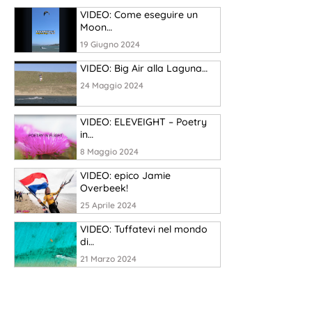
VIDEO: Come eseguire un
Moon…
19 Giugno 2024
VIDEO: Big Air alla Laguna…
24 Maggio 2024
VIDEO: ELEVEIGHT – Poetry
in…
8 Maggio 2024
VIDEO: epico Jamie
Overbeek!
25 Aprile 2024
VIDEO: Tuffatevi nel mondo
di…
21 Marzo 2024