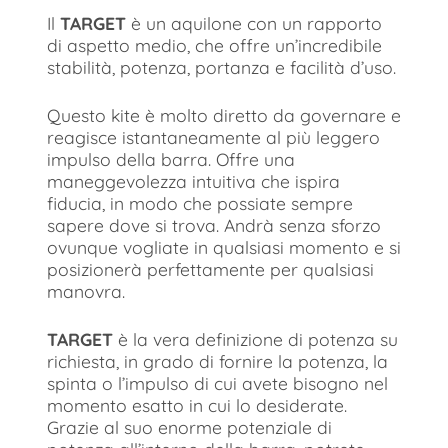
Il
TARGET
è un aquilone con un rapporto
di aspetto medio, che offre un’incredibile
stabilità, potenza, portanza e facilità d’uso.
Questo kite è molto diretto da governare e
reagisce istantaneamente al più leggero
impulso della barra. Offre una
maneggevolezza intuitiva che ispira
fiducia, in modo che possiate sempre
sapere dove si trova. Andrà senza sforzo
ovunque vogliate in qualsiasi momento e si
posizionerà perfettamente per qualsiasi
manovra.
TARGET
è la vera definizione di potenza su
richiesta, in grado di fornire la potenza, la
spinta o l’impulso di cui avete bisogno nel
momento esatto in cui lo desiderate.
Grazie al suo enorme potenziale di