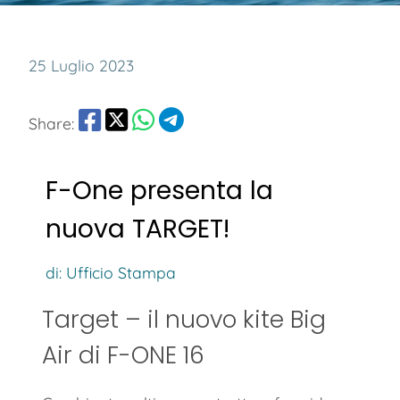
25 Luglio 2023
Share:
F-One presenta la
nuova TARGET!
di: Ufficio Stampa
Target – il nuovo kite Big
Air di F-ONE 16