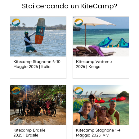
Stai cercando un KiteCamp?
Kitecamp Stagnone 6–10
Kitecamp Watamu
Maggio 2026 | Italia
2026 | Kenya
Kitecamp Brasile
Kitecamp Stagnone 1-4
2025 | Brasile
Maggio 2025: Vivi