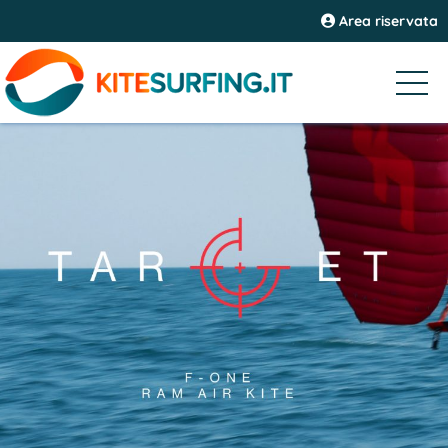
Area riservata