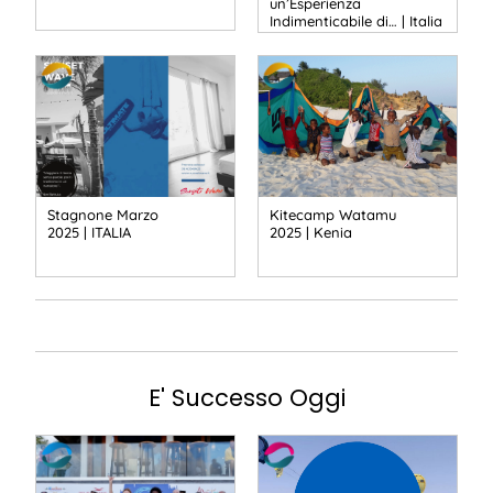
un’Esperienza
Indimenticabile di… | Italia
Stagnone Marzo
Kitecamp Watamu
2025 | ITALIA
2025 | Kenia
E' Successo Oggi