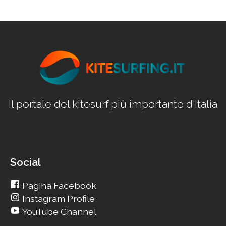
Il portale del kitesurf più importante d'Italia
Social
Pagina Facebook
Instagram Profile
YouTube Channel