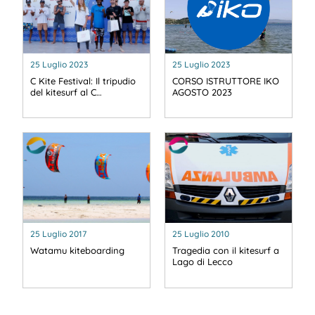
25 Luglio 2023
25 Luglio 2023
C Kite Festival: Il tripudio
CORSO ISTRUTTORE IKO
del kitesurf al C…
AGOSTO 2023
25 Luglio 2017
25 Luglio 2010
Watamu kiteboarding
Tragedia con il kitesurf a
Lago di Lecco