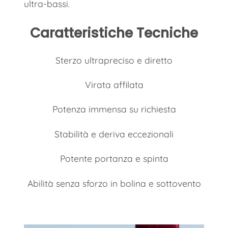
ultra-bassi.
Caratteristiche Tecniche
Sterzo ultrapreciso e diretto
Virata affilata
Potenza immensa su richiesta
Stabilità e deriva eccezionali
Potente portanza e spinta
Abilità senza sforzo in bolina e sottovento