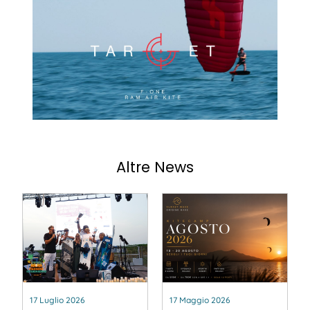
Altre News
17 Luglio 2026
17 Maggio 2026