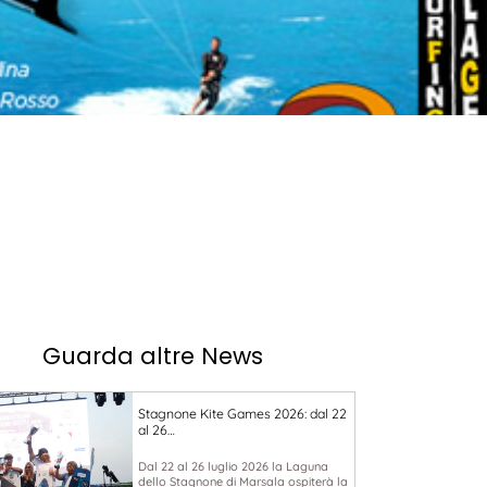
Guarda altre News
Stagnone Kite Games 2026: dal 22
al 26…
Dal 22 al 26 luglio 2026 la Laguna
dello Stagnone di Marsala ospiterà la