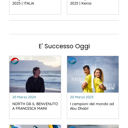
2025 | ITALIA
2025 | Kenia
E' Successo Oggi
20 Marzo 2024
20 Marzo 2023
NORTH DÀ IL BENVENUTO
I campioni del mondo ad
A FRANCESCA MAINI
Abu Dhabi!