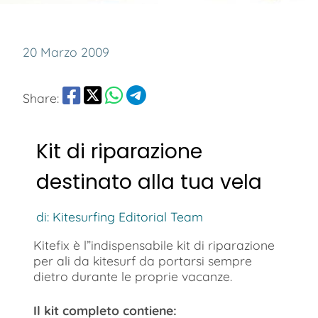
20 Marzo 2009
Share:
Kit di riparazione
destinato alla tua vela
di: Kitesurfing Editorial Team
Kitefix è l”indispensabile kit di riparazione
per ali da kitesurf da portarsi sempre
dietro durante le proprie vacanze.
Il kit completo contiene: