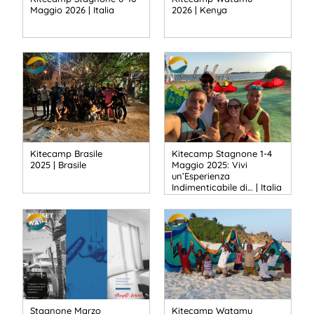
Maggio 2026 | Italia
2026 | Kenya
Kitecamp Brasile
Kitecamp Stagnone 1-4
2025 | Brasile
Maggio 2025: Vivi
un’Esperienza
Indimenticabile di… | Italia
Stagnone Marzo
Kitecamp Watamu