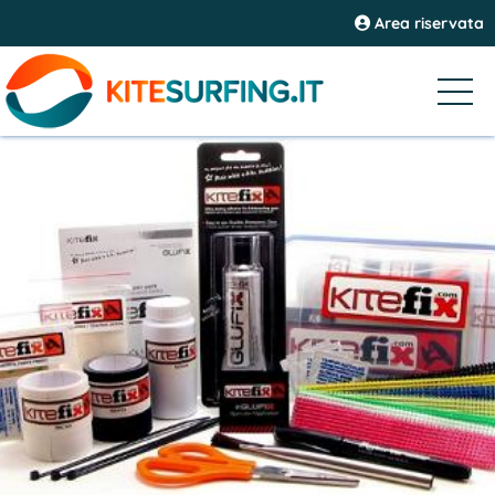
Area riservata