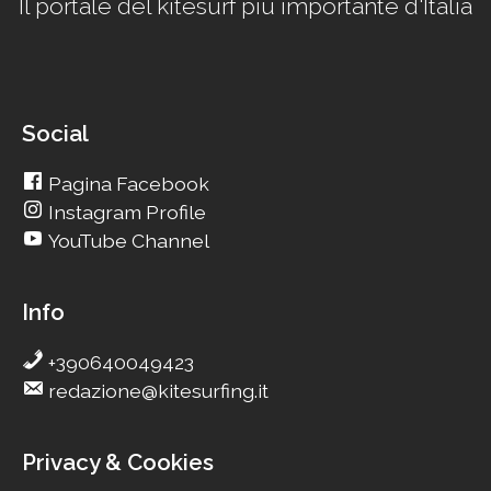
Il portale del kitesurf più importante d'Italia
Social
Pagina Facebook
Instagram Profile
YouTube Channel
Info
+390640049423
redazione@kitesurfing.it
Privacy & Cookies