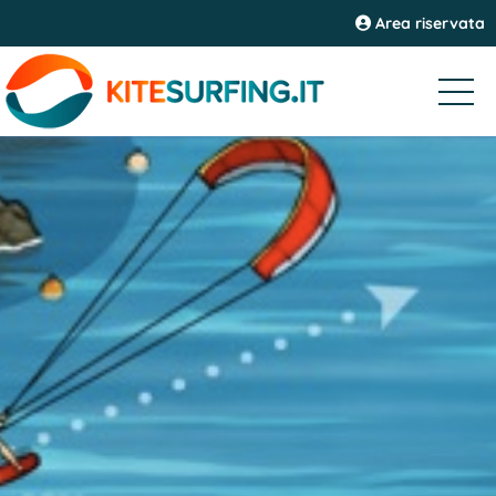
Area riservata