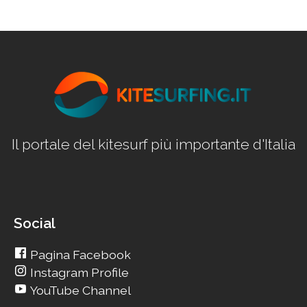
Il portale del kitesurf più importante d'Italia
Social
Pagina Facebook
Instagram Profile
YouTube Channel