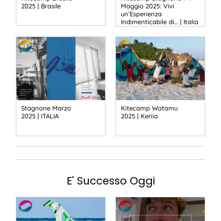
2025 | Brasile
Maggio 2025: Vivi
un’Esperienza
Indimenticabile di… | Italia
Stagnone Marzo
Kitecamp Watamu
2025 | ITALIA
2025 | Kenia
E' Successo Oggi