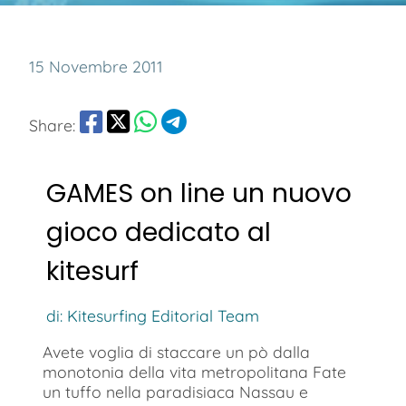
15 Novembre 2011
Share:
GAMES on line un nuovo
gioco dedicato al
kitesurf
di: Kitesurfing Editorial Team
Avete voglia di staccare un pò dalla
monotonia della vita metropolitana Fate
un tuffo nella paradisiaca Nassau e