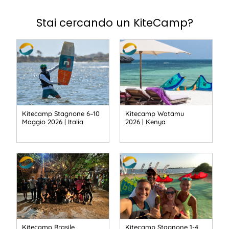
Stai cercando un KiteCamp?
Kitecamp Stagnone 6–10
Kitecamp Watamu
Maggio 2026 | Italia
2026 | Kenya
Kitecamp Brasile
Kitecamp Stagnone 1-4