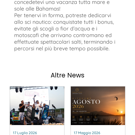
concedetevi una vacanza tutta mare e
sole alle Bahamas!
Per tenervi in forma, potreste dedicarvi
allo sci nautico: conquistate tutti i bonus,
evitate gli scogli a fior d’acqua e i
motoscafi che arrivano contromano ed
effettuate spettacolari salti, terminando i
percorsi nel più breve tempo possibile.
Altre News
17 Luglio 2026
17 Maggio 2026