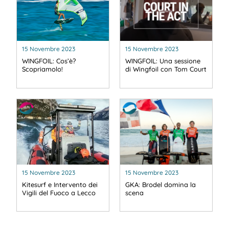
15 Novembre 2023
15 Novembre 2023
WINGFOIL: Cos’è?
WINGFOIL: Una sessione
Scopriamolo!
di Wingfoil con Tom Court
15 Novembre 2023
15 Novembre 2023
Kitesurf e Intervento dei
GKA: Brodel domina la
Vigili del Fuoco a Lecco
scena