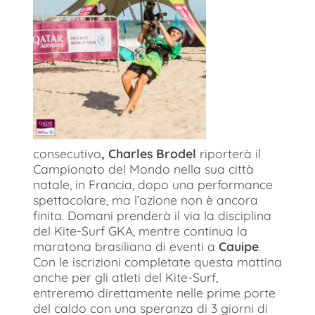
consecutivo
, Charles Brodel
riporterà il
Campionato del Mondo nella sua città
natale, in Francia, dopo una performance
spettacolare, ma l’azione non è ancora
finita. Domani prenderà il via la disciplina
del Kite-Surf GKA, mentre continua la
maratona brasiliana di eventi a
Cauipe
.
Con le iscrizioni completate questa mattina
anche per gli atleti del Kite-Surf,
entreremo direttamente nelle prime porte
del caldo con una speranza di 3 giorni di