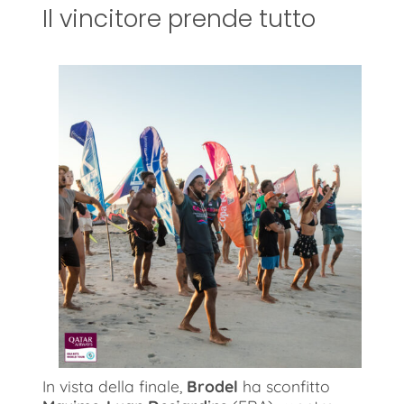
Il vincitore prende tutto
In vista della finale,
Brodel
ha sconfitto