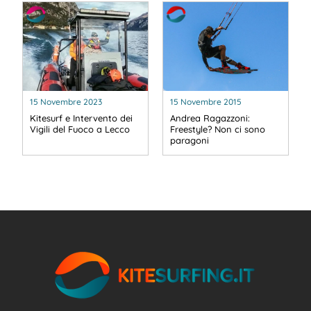
15 Novembre 2023
15 Novembre 2015
Kitesurf e Intervento dei
Andrea Ragazzoni:
Vigili del Fuoco a Lecco
Freestyle? Non ci sono
paragoni