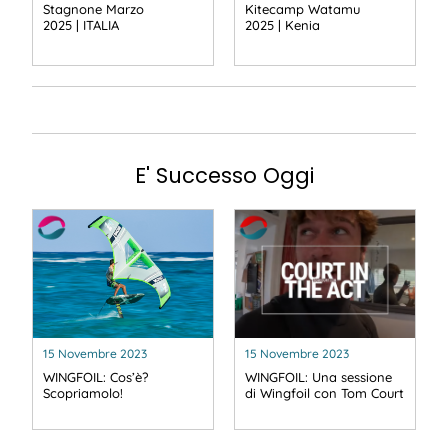
Stagnone Marzo
Kitecamp Watamu
2025 | ITALIA
2025 | Kenia
E' Successo Oggi
15 Novembre 2023
15 Novembre 2023
WINGFOIL: Cos’è?
WINGFOIL: Una sessione
Scopriamolo!
di Wingfoil con Tom Court