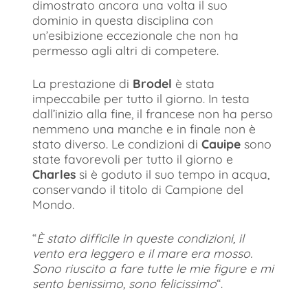
dimostrato ancora una volta il suo
dominio in questa disciplina con
un’esibizione eccezionale che non ha
permesso agli altri di competere.
La prestazione di
Brodel
è stata
impeccabile per tutto il giorno. In testa
dall’inizio alla fine, il francese non ha perso
nemmeno una manche e in finale non è
stato diverso. Le condizioni di
Cauipe
sono
state favorevoli per tutto il giorno e
Charles
si è goduto il suo tempo in acqua,
conservando il titolo di Campione del
Mondo.
“
È stato difficile in queste condizioni, il
vento era leggero e il mare era mosso.
Sono riuscito a fare tutte le mie figure e mi
sento benissimo, sono felicissimo
“.