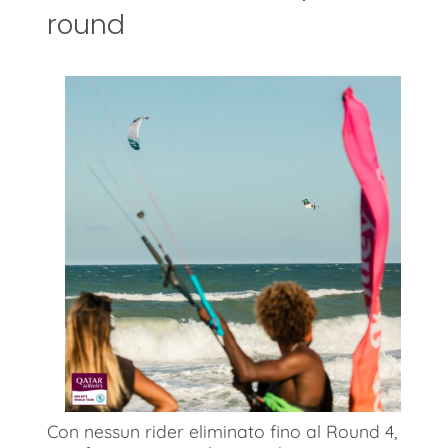
round
Con nessun rider eliminato fino al Round 4,