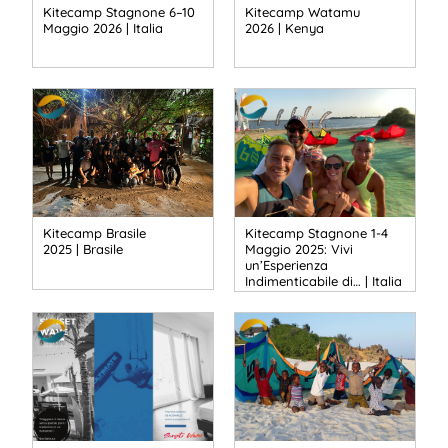
Kitecamp Stagnone 6–10
Kitecamp Watamu
Maggio 2026 | Italia
2026 | Kenya
Kitecamp Brasile
Kitecamp Stagnone 1-4
2025 | Brasile
Maggio 2025: Vivi
un’Esperienza
Indimenticabile di… | Italia