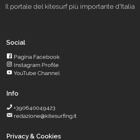
Il portale del kitesurf più importante d'Italia
Social
Pagina Facebook
Instagram Profile
YouTube Channel
Info
+390640049423
redazione@kitesurfing.it
Privacy & Cookies