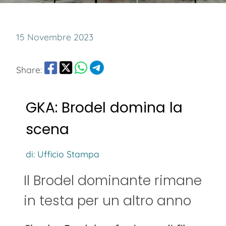
15 Novembre 2023
Share:
GKA: Brodel domina la
scena
di: Ufficio Stampa
Il Brodel dominante rimane
in testa per un altro anno