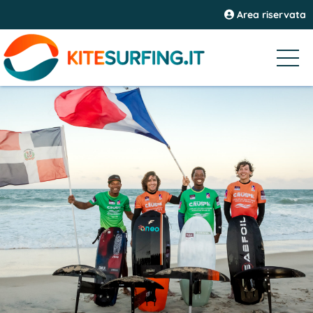
Area riservata