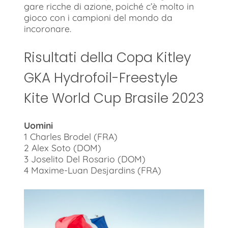
gare ricche di azione, poiché c’è molto in
gioco con i campioni del mondo da
incoronare.
Risultati della Copa Kitley
GKA Hydrofoil-Freestyle
Kite World Cup Brasile 2023
Uomini
1 Charles Brodel (FRA)
2 Alex Soto (DOM)
3 Joselito Del Rosario (DOM)
4 Maxime-Luan Desjardins (FRA)