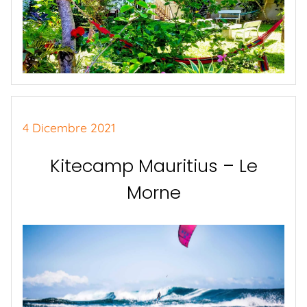
4 Dicembre 2021
Kitecamp Mauritius – Le
Morne