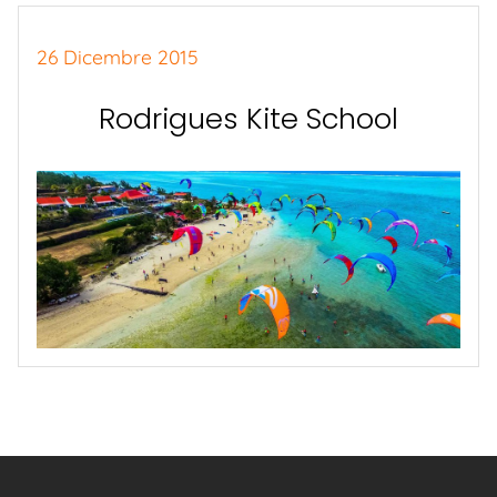
26 Dicembre 2015
Rodrigues Kite School