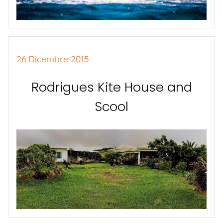
26 Dicembre 2015
Rodrigues Kite House and
Scool