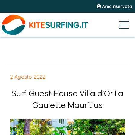
Area riservata
2 Agosto 2022
Surf Guest House Villa d’Or La
Gaulette Mauritius