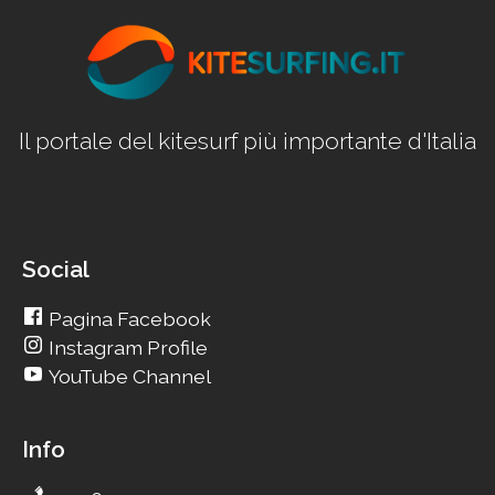
Il portale del kitesurf più importante d'Italia
Social
Pagina Facebook
Instagram Profile
YouTube Channel
Info