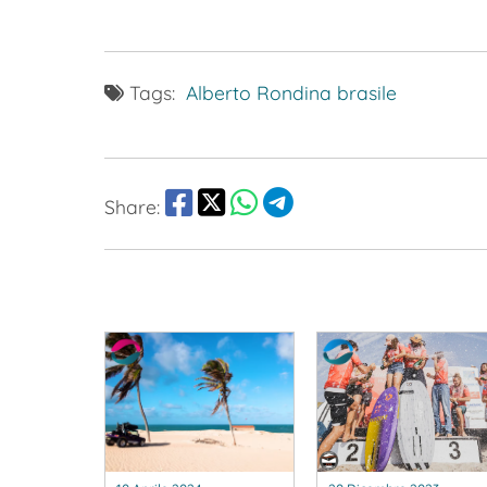
Tags:
Alberto Rondina
brasile
Share: