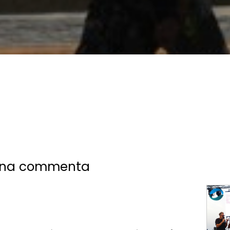
ndina commenta