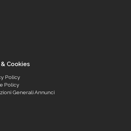
 & Cookies
y Policy
e Policy
zioni Generali Annunci