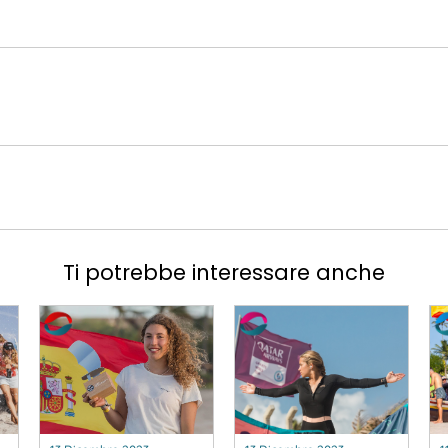
Ti potrebbe interessare anche