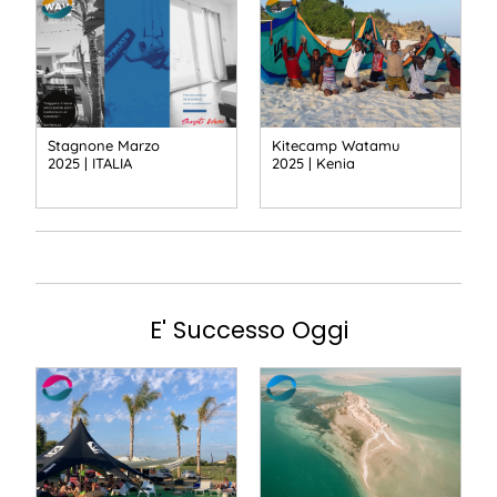
Stagnone Marzo
Kitecamp Watamu
2025 | ITALIA
2025 | Kenia
E' Successo Oggi