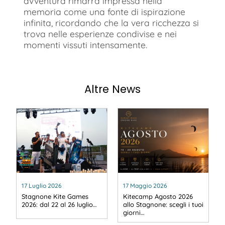
avventura rimarrà impressa nella
memoria come una fonte di ispirazione
infinita, ricordando che la vera ricchezza si
trova nelle esperienze condivise e nei
momenti vissuti intensamente.
Altre News
17 Luglio 2026
17 Maggio 2026
Stagnone Kite Games
Kitecamp Agosto 2026
2026: dal 22 al 26 luglio…
allo Stagnone: scegli i tuoi
giorni…