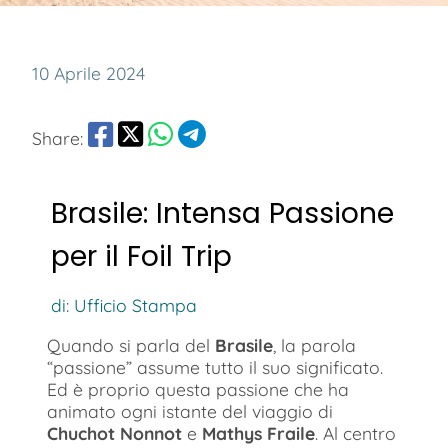
10 Aprile 2024
Share:
Brasile: Intensa Passione
per il Foil Trip
di: Ufficio Stampa
Quando si parla del
Brasile
, la parola
“passione” assume tutto il suo significato.
Ed è proprio questa passione che ha
animato ogni istante del viaggio di
Chuchot Nonnot
e
Mathys Fraile
. Al centro