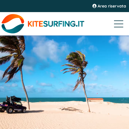
Area riservata