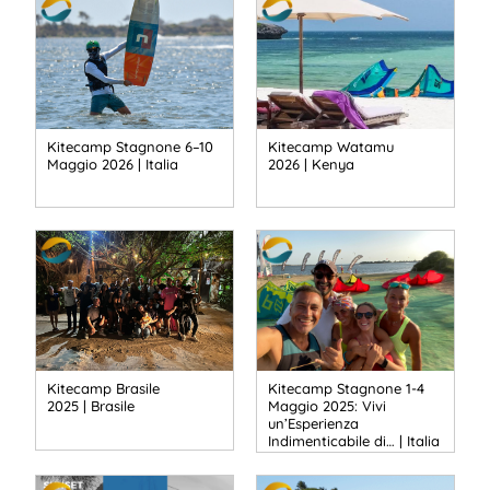
Kitecamp Stagnone 6–10
Kitecamp Watamu
Maggio 2026 | Italia
2026 | Kenya
Kitecamp Brasile
Kitecamp Stagnone 1-4
2025 | Brasile
Maggio 2025: Vivi
un’Esperienza
Indimenticabile di… | Italia