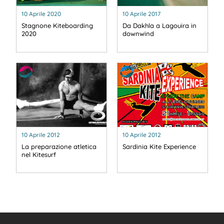
10 Aprile 2020
10 Aprile 2017
Stagnone Kiteboarding
Da Dakhla a Lagouira in
2020
downwind
10 Aprile 2012
10 Aprile 2012
La preparazione atletica
Sardinia Kite Experience
nel Kitesurf