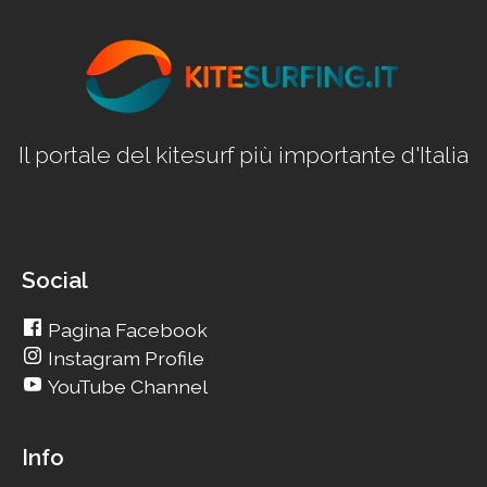
Il portale del kitesurf più importante d'Italia
Social
Pagina Facebook
Instagram Profile
YouTube Channel
Info