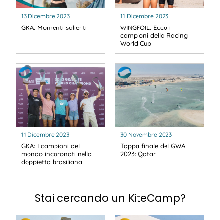
13 Dicembre 2023
11 Dicembre 2023
GKA: Momenti salienti
WINGFOIL: Ecco i
campioni della Racing
World Cup
11 Dicembre 2023
30 Novembre 2023
GKA: I campioni del
Tappa finale del GWA
mondo incoronati nella
2023: Qatar
doppietta brasiliana
Stai cercando un KiteCamp?